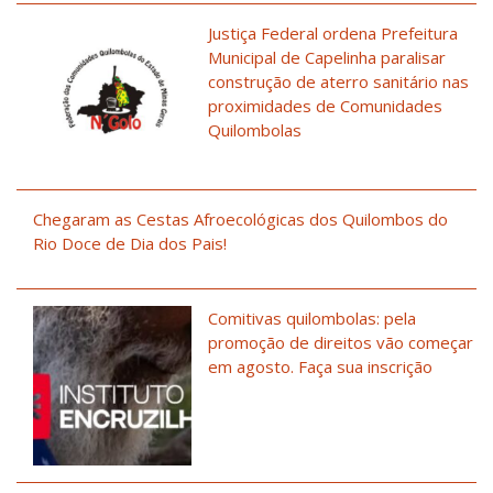
Justiça Federal ordena Prefeitura
Municipal de Capelinha paralisar
construção de aterro sanitário nas
proximidades de Comunidades
Quilombolas
Chegaram as Cestas Afroecológicas dos Quilombos do
Rio Doce de Dia dos Pais!
Comitivas quilombolas: pela
promoção de direitos vão começar
em agosto. Faça sua inscrição