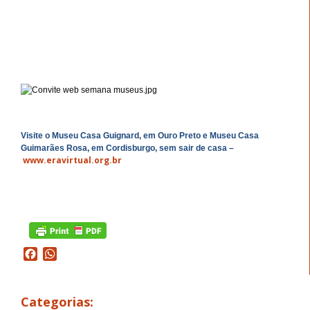
Visite o Museu Casa Guignard, em Ouro Preto e Museu Casa
Guimarães Rosa, em Cordisburgo, sem sair de casa –
www.eravirtual.org.br
Facebook
WhatsApp
Categorias: