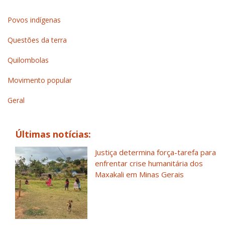
Povos indígenas
Questões da terra
Quilombolas
Movimento popular
Geral
Últimas notícias:
Justiça determina força-tarefa para
enfrentar crise humanitária dos
Maxakali em Minas Gerais