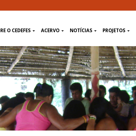
RE O CEDEFES
ACERVO
NOTÍCIAS
PROJETOS