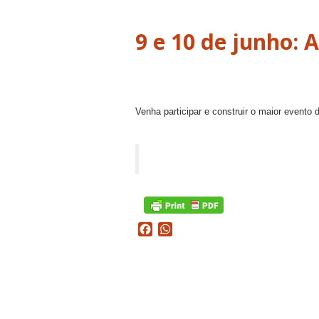
Venha participar e construir o maior evento 
Facebook
WhatsApp