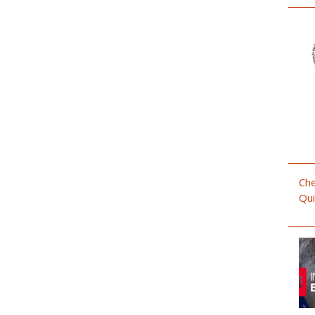
Che
Qui