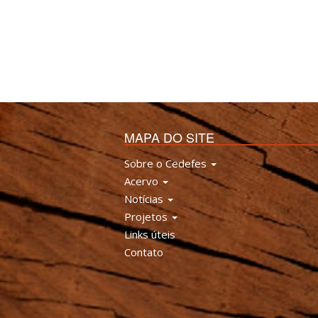
MAPA DO SITE
Sobre o Cedefes
Acervo
Notícias
Projetos
Links úteis
Contato