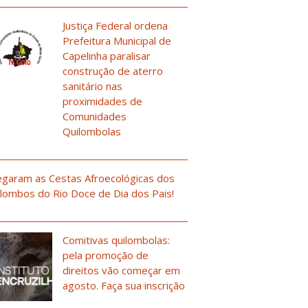
Justiça Federal ordena
Prefeitura Municipal de
Capelinha paralisar
construção de aterro
sanitário nas
proximidades de
Comunidades
Quilombolas
garam as Cestas Afroecológicas dos
lombos do Rio Doce de Dia dos Pais!
Comitivas quilombolas:
pela promoção de
direitos vão começar em
agosto. Faça sua inscrição