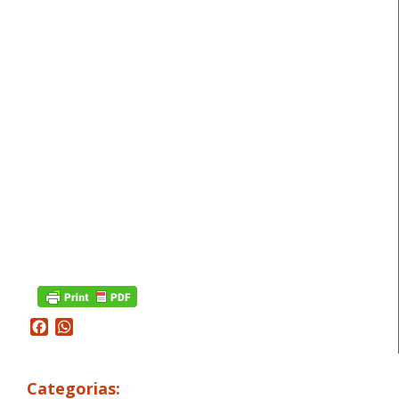
Facebook
WhatsApp
Categorias: