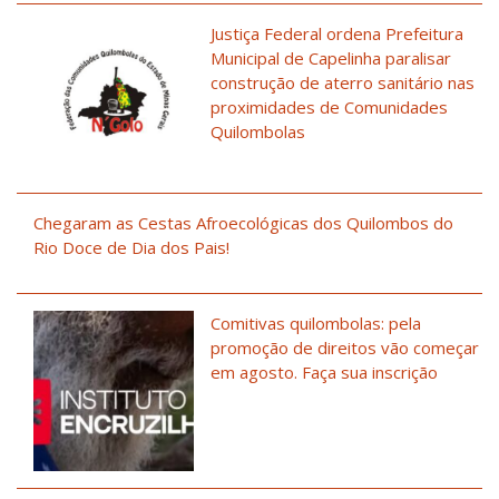
Justiça Federal ordena Prefeitura
Municipal de Capelinha paralisar
construção de aterro sanitário nas
proximidades de Comunidades
Quilombolas
Chegaram as Cestas Afroecológicas dos Quilombos do
Rio Doce de Dia dos Pais!
Comitivas quilombolas: pela
promoção de direitos vão começar
em agosto. Faça sua inscrição