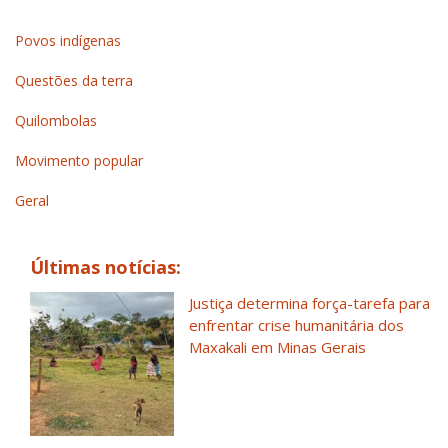
Povos indígenas
Questões da terra
Quilombolas
Movimento popular
Geral
Últimas notícias:
Justiça determina força-tarefa para
enfrentar crise humanitária dos
Maxakali em Minas Gerais