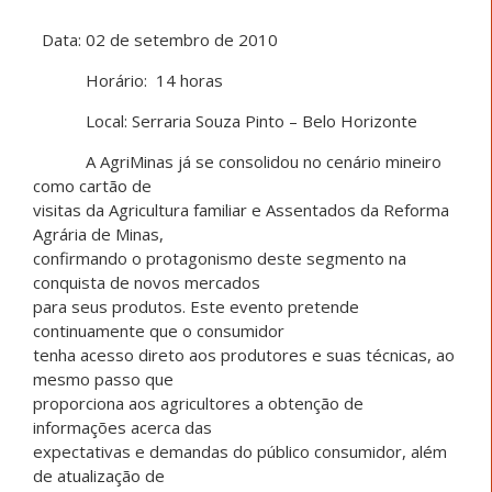
Data: 02 de setembro de 2010
Horário: 14 horas
Local: Serraria Souza Pinto – Belo Horizonte
A AgriMinas já se consolidou no cenário mineiro
como cartão de
visitas da Agricultura familiar e Assentados da Reforma
Agrária de Minas,
confirmando o protagonismo deste segmento na
conquista de novos mercados
para seus produtos. Este evento pretende
continuamente que o consumidor
tenha acesso direto aos produtores e suas técnicas, ao
mesmo passo que
proporciona aos agricultores a obtenção de
informações acerca das
expectativas e demandas do público consumidor, além
de atualização de