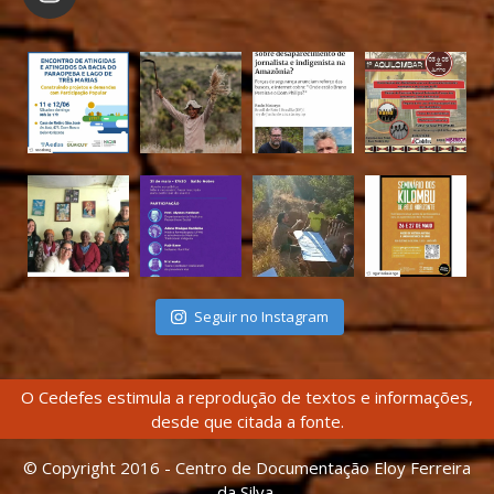
Seguir no Instagram
O Cedefes estimula a reprodução de textos e informações,
desde que citada a fonte.
© Copyright 2016 - Centro de Documentação Eloy Ferreira
da Silva.