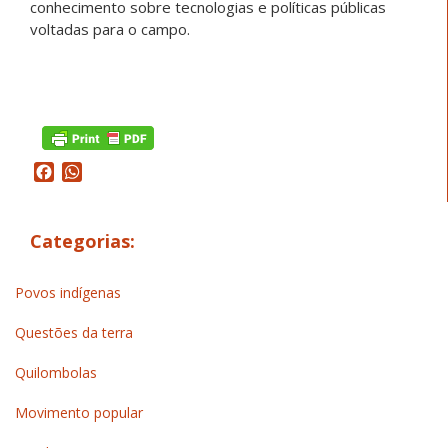
conhecimento sobre tecnologias e políticas públicas
voltadas para o campo.
Facebook
WhatsApp
Categorias:
Povos indígenas
Questões da terra
Quilombolas
Movimento popular