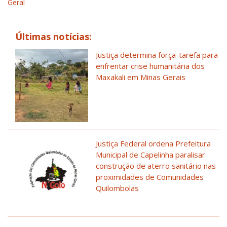
Geral
Últimas notícias:
Justiça determina força-tarefa para
enfrentar crise humanitária dos
Maxakali em Minas Gerais
Justiça Federal ordena Prefeitura
Municipal de Capelinha paralisar
construção de aterro sanitário nas
proximidades de Comunidades
Quilombolas