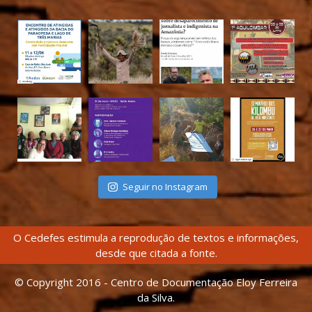
Seguir no Instagram
O Cedefes estimula a reprodução de textos e informações,
desde que citada a fonte.
© Copyright 2016 - Centro de Documentação Eloy Ferreira
da Silva.