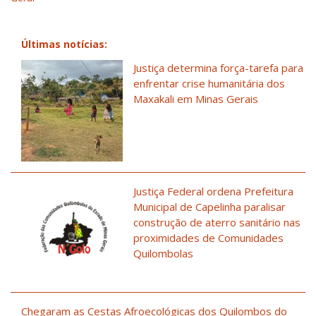
Últimas notícias:
Justiça determina força-tarefa para
enfrentar crise humanitária dos
Maxakali em Minas Gerais
Justiça Federal ordena Prefeitura
Municipal de Capelinha paralisar
construção de aterro sanitário nas
proximidades de Comunidades
Quilombolas
Chegaram as Cestas Afroecológicas dos Quilombos do