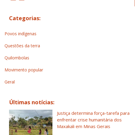
Categorias:
Povos indígenas
Questões da terra
Quilombolas
Movimento popular
Geral
Últimas notícias:
Justiça determina força-tarefa para
enfrentar crise humanitária dos
Maxakali em Minas Gerais