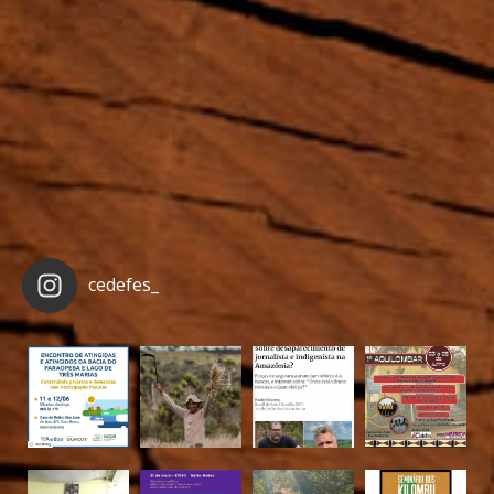
cedefes_