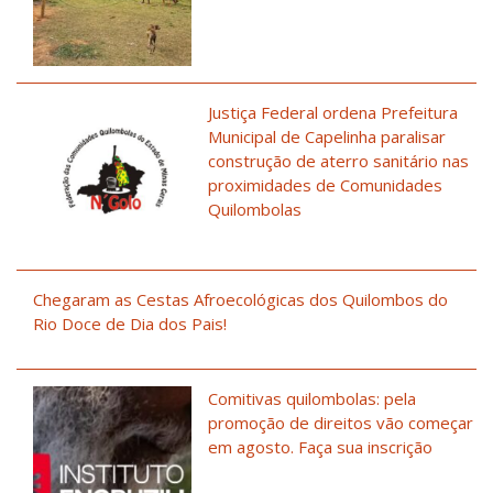
Justiça Federal ordena Prefeitura
Municipal de Capelinha paralisar
construção de aterro sanitário nas
proximidades de Comunidades
Quilombolas
Chegaram as Cestas Afroecológicas dos Quilombos do
Rio Doce de Dia dos Pais!
Comitivas quilombolas: pela
promoção de direitos vão começar
em agosto. Faça sua inscrição