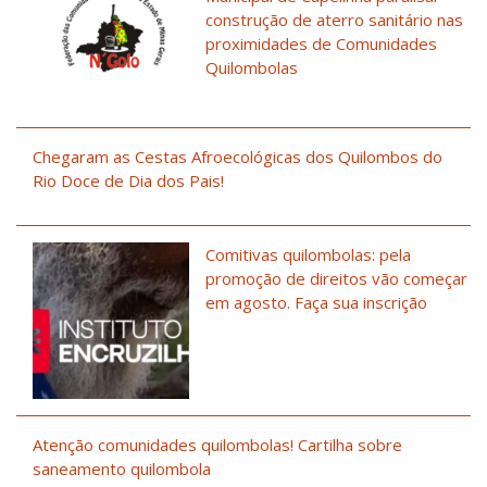
construção de aterro sanitário nas
proximidades de Comunidades
Quilombolas
Chegaram as Cestas Afroecológicas dos Quilombos do
Rio Doce de Dia dos Pais!
Comitivas quilombolas: pela
promoção de direitos vão começar
em agosto. Faça sua inscrição
Atenção comunidades quilombolas! Cartilha sobre
saneamento quilombola