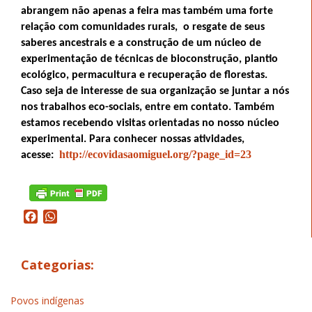
abrangem não apenas a feira mas também uma forte
relação com comunidades rurais, o resgate de seus
saberes ancestrais e a construção de um núcleo de
experimentação de técnicas de bioconstrução, plantio
ecológico, permacultura e recuperação de florestas.
Caso seja de interesse de sua organização se juntar a nós
nos trabalhos eco-sociais, entre em contato. Também
estamos recebendo visitas orientadas no nosso núcleo
experimental. Para conhecer nossas atividades,
http://ecovidasaomiguel.org/?page_id=23
acesse:
Facebook
WhatsApp
Categorias:
Povos indígenas