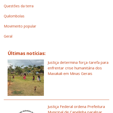
Questões da terra
Quilombolas
Movimento popular
Geral
Últimas notícias:
Justiça determina força-tarefa para
enfrentar crise humanitária dos
Maxakali em Minas Gerais
Justiça Federal ordena Prefeitura
Municipal de Capelinha paralisar