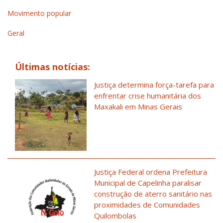
Movimento popular
Geral
Últimas notícias:
Justiça determina força-tarefa para
enfrentar crise humanitária dos
Maxakali em Minas Gerais
Justiça Federal ordena Prefeitura
Municipal de Capelinha paralisar
construção de aterro sanitário nas
proximidades de Comunidades
Quilombolas