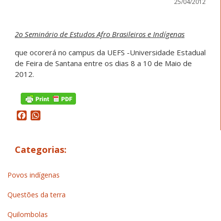
25/04/2012
2o Seminário de Estudos Afro Brasileiros e Indígenas
que ocorerá no campus da UEFS -Universidade Estadual
de Feira de Santana entre os dias 8 a 10 de Maio de
2012.
Facebook
WhatsApp
Categorias:
Povos indígenas
Questões da terra
Quilombolas