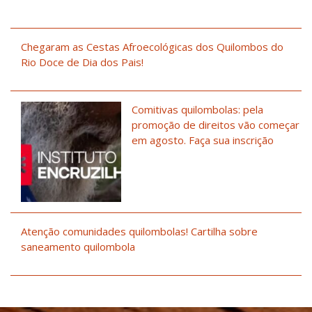
Chegaram as Cestas Afroecológicas dos Quilombos do
Rio Doce de Dia dos Pais!
Comitivas quilombolas: pela
promoção de direitos vão começar
em agosto. Faça sua inscrição
Atenção comunidades quilombolas! Cartilha sobre
saneamento quilombola