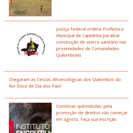
Justiça Federal ordena Prefeitura
Municipal de Capelinha paralisar
construção de aterro sanitário nas
proximidades de Comunidades
Quilombolas
Chegaram as Cestas Afroecológicas dos Quilombos do
Rio Doce de Dia dos Pais!
Comitivas quilombolas: pela
promoção de direitos vão começar
em agosto. Faça sua inscrição