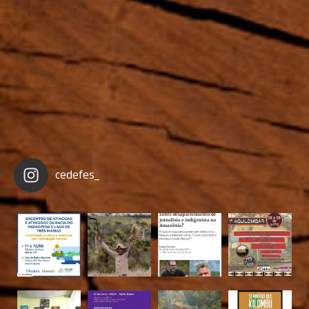
cedefes_