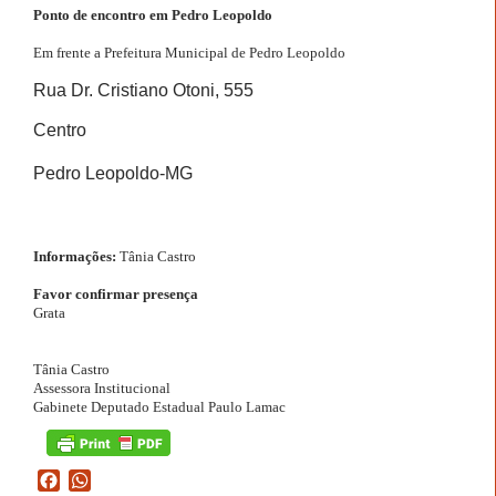
Ponto de encontro em Pedro Leopoldo
Em frente a Prefeitura Municipal de Pedro Leopoldo
Rua Dr. Cristiano Otoni, 555
Centro
Pedro Leopoldo-MG
Informações:
Tânia Castro
Favor confirmar presença
Grata
Tânia Castro
Assessora Institucional
Gabinete Deputado Estadual Paulo Lamac
Facebook
WhatsApp