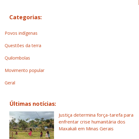
Categorias:
Povos indígenas
Questões da terra
Quilombolas
Movimento popular
Geral
Últimas notícias:
Justiça determina força-tarefa para
enfrentar crise humanitária dos
Maxakali em Minas Gerais