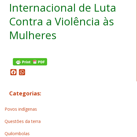
Internacional de Luta
Contra a Violência às
Mulheres
Facebook
WhatsApp
Categorias:
Povos indígenas
Questões da terra
Quilombolas