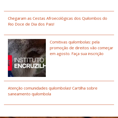
Chegaram as Cestas Afroecológicas dos Quilombos do
Rio Doce de Dia dos Pais!
Comitivas quilombolas: pela
promoção de direitos vão começar
em agosto. Faça sua inscrição
Atenção comunidades quilombolas! Cartilha sobre
saneamento quilombola