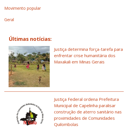
Movimento popular
Geral
Últimas notícias:
Justiça determina força-tarefa para
enfrentar crise humanitária dos
Maxakali em Minas Gerais
Justiça Federal ordena Prefeitura
Municipal de Capelinha paralisar
construção de aterro sanitário nas
proximidades de Comunidades
Quilombolas