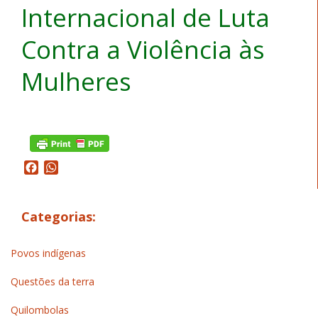
Internacional de Luta
Contra a Violência às
Mulheres
Facebook
WhatsApp
Categorias:
Povos indígenas
Questões da terra
Quilombolas