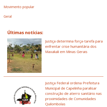
Movimento popular
Geral
Últimas notícias:
Justiça determina força-tarefa para
enfrentar crise humanitária dos
Maxakali em Minas Gerais
Justiça Federal ordena Prefeitura
Municipal de Capelinha paralisar
construção de aterro sanitário nas
proximidades de Comunidades
Quilombolas