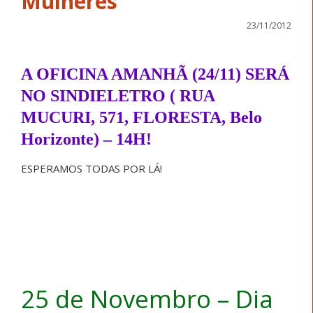
Mulheres
23/11/2012
A OFICINA AMANHÃ (24/11) SERÁ
NO SINDIELETRO ( RUA
MUCURI, 571, FLORESTA, Belo
Horizonte) – 14H!
ESPERAMOS TODAS POR LÁ!
25 de Novembro – Dia