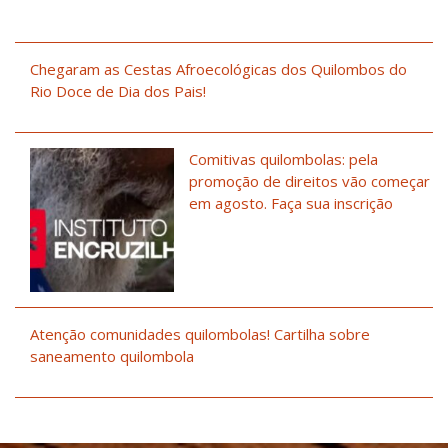
Chegaram as Cestas Afroecológicas dos Quilombos do
Rio Doce de Dia dos Pais!
Comitivas quilombolas: pela
promoção de direitos vão começar
em agosto. Faça sua inscrição
Atenção comunidades quilombolas! Cartilha sobre
saneamento quilombola