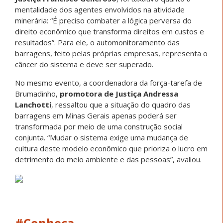
mentalidade dos agentes envolvidos na atividade
minerária: “É preciso combater a lógica perversa do
direito econômico que transforma direitos em custos e
resultados”. Para ele, o automonitoramento das
barragens, feito pelas próprias empresas, representa o
câncer do sistema e deve ser superado.
No mesmo evento, a coordenadora da força-tarefa de
Brumadinho,
promotora de Justiça Andressa
Lanchotti
, ressaltou que a situação do quadro das
barragens em Minas Gerais apenas poderá ser
transformada por meio de uma construção social
conjunta. “Mudar o sistema exige uma mudança de
cultura deste modelo econômico que prioriza o lucro em
detrimento do meio ambiente e das pessoas”, avaliou.
#Conheça