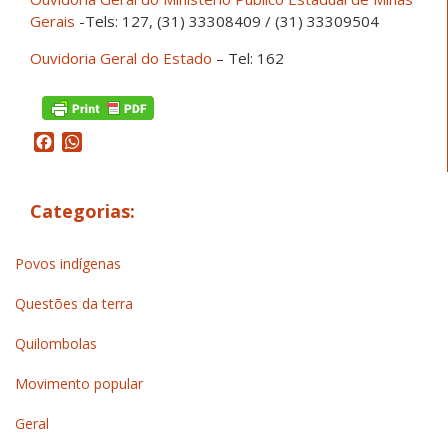
Gerais
-Tels: 127, (31) 33308409 / (31) 33309504
Ouvidoria Geral do Estado
– Tel: 162
Facebook
WhatsApp
Categorias:
Povos indígenas
Questões da terra
Quilombolas
Movimento popular
Geral