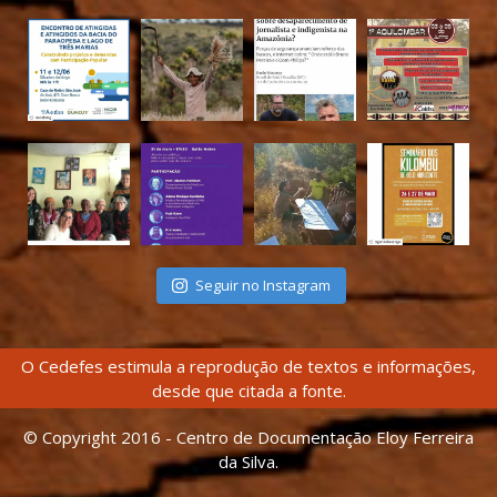
Seguir no Instagram
O Cedefes estimula a reprodução de textos e informações,
desde que citada a fonte.
© Copyright 2016 - Centro de Documentação Eloy Ferreira
da Silva.