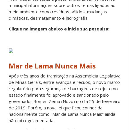
municipal informações sobre outros temas ligados ao
meio ambiente como resíduos sólidos, mudanças
climáticas, desmatamento e hidrografia.
Clique na imagem abaixo e inicie sua pesquisa:
Mar de Lama Nunca Mais
Após três anos de tramitação na Assembleia Legislativa
de Minas Gerais, entre avanços e recuos, o novo marco
regulatório para segurança de barragens de rejeito no
estado finalmente foi aprovado e sancionado pelo
governador Romeu Zema (Novo) no dia 25 de fevereiro
de 2019. Porém, a nova lei que ficou conhecida
nacionalmente como “Mar de Lama Nunca Mais” ainda
não foi regulamentada.