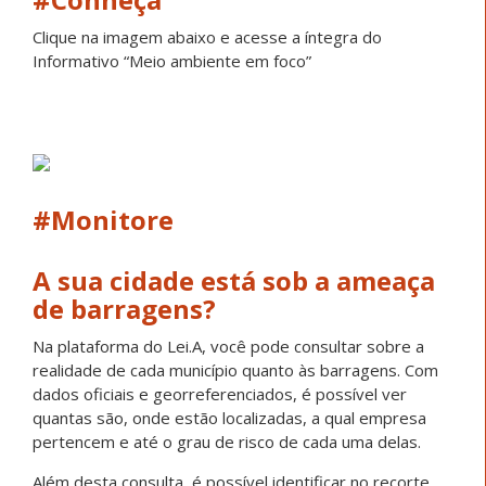
Clique na imagem abaixo e acesse a íntegra do
Informativo “Meio ambiente em foco”
#Monitore
A sua cidade está sob a ameaça
de barragens?
Na plataforma do Lei.A, você pode consultar sobre a
realidade de cada município quanto às barragens. Com
dados oficiais e georreferenciados, é possível ver
quantas são, onde estão localizadas, a qual empresa
pertencem e até o grau de risco de cada uma delas.
Além desta consulta, é possível identificar no recorte