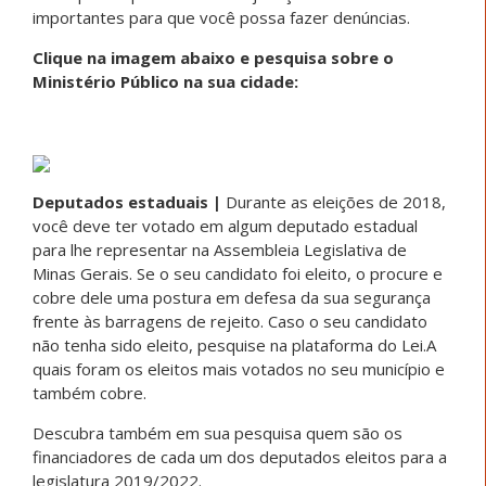
importantes para que você possa fazer denúncias.
Clique na imagem abaixo e pesquisa sobre o
Ministério Público na sua cidade:
Deputados estaduais |
Durante as eleições de 2018,
você deve ter votado em algum deputado estadual
para lhe representar na Assembleia Legislativa de
Minas Gerais. Se o seu candidato foi eleito, o procure e
cobre dele uma postura em defesa da sua segurança
frente às barragens de rejeito. Caso o seu candidato
não tenha sido eleito, pesquise na plataforma do Lei.A
quais foram os eleitos mais votados no seu município e
também cobre.
Descubra também em sua pesquisa quem são os
financiadores de cada um dos deputados eleitos para a
legislatura 2019/2022.