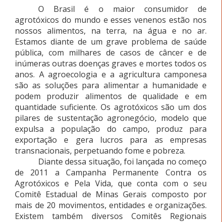
O Brasil é o maior consumidor de
agrotóxicos do mundo e esses venenos estão nos
nossos alimentos, na terra, na água e no ar.
Estamos diante de um grave problema de saúde
pública, com milhares de casos de câncer e de
inúmeras outras doenças graves e mortes todos os
anos. A agroecologia e a agricultura camponesa
são as soluções para alimentar a humanidade e
podem produzir alimentos de qualidade e em
quantidade suficiente. Os agrotóxicos são um dos
pilares de sustentação agronegócio, modelo que
expulsa a população do campo, produz para
exportação e gera lucros para as empresas
transnacionais, perpetuando fome e pobreza.
Diante dessa situação, foi lançada no começo
de 2011 a Campanha Permanente Contra os
Agrotóxicos e Pela Vida, que conta com o seu
Comitê Estadual de Minas Gerais composto por
mais de 20 movimentos, entidades e organizações.
Existem também diversos Comitês Regionais