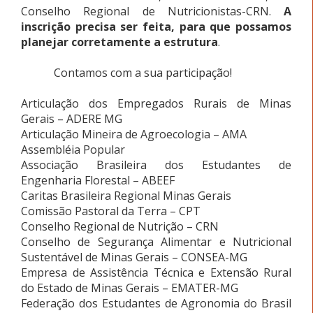
Conselho Regional de Nutricionistas-CRN.
A
inscrição precisa ser feita, para que possamos
planejar corretamente a estrutura
.
Contamos com a sua participação!
Articulação dos Empregados Rurais de Minas
Gerais – ADERE MG
Articulação Mineira de Agroecologia – AMA
Assembléia Popular
Associação Brasileira dos Estudantes de
Engenharia Florestal – ABEEF
Caritas Brasileira Regional Minas Gerais
Comissão Pastoral da Terra – CPT
Conselho Regional de Nutrição – CRN
Conselho de Segurança Alimentar e Nutricional
Sustentável de Minas Gerais – CONSEA-MG
Empresa de Assistência Técnica e Extensão Rural
do Estado de Minas Gerais – EMATER-MG
Federação dos Estudantes de Agronomia do Brasil