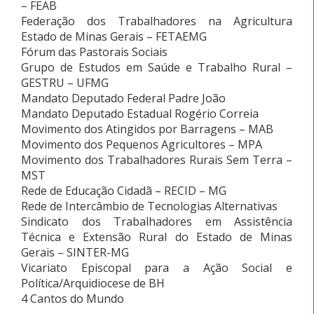
– FEAB
Federação dos Trabalhadores na Agricultura
Estado de Minas Gerais – FETAEMG
Fórum das Pastorais Sociais
Grupo de Estudos em Saúde e Trabalho Rural –
GESTRU – UFMG
Mandato Deputado Federal Padre João
Mandato Deputado Estadual Rogério Correia
Movimento dos Atingidos por Barragens – MAB
Movimento dos Pequenos Agricultores – MPA
Movimento dos Trabalhadores Rurais Sem Terra –
MST
Rede de Educação Cidadã – RECID – MG
Rede de Intercâmbio de Tecnologias Alternativas
Sindicato dos Trabalhadores em Assistência
Técnica e Extensão Rural do Estado de Minas
Gerais – SINTER-MG
Vicariato Episcopal para a Ação Social e
Política/Arquidiocese de BH
4 Cantos do Mundo