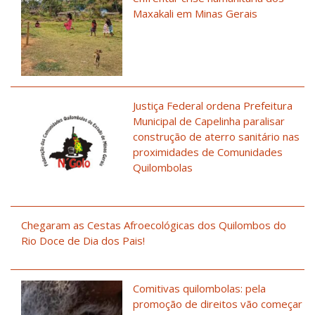
Maxakali em Minas Gerais
Justiça Federal ordena Prefeitura
Municipal de Capelinha paralisar
construção de aterro sanitário nas
proximidades de Comunidades
Quilombolas
Chegaram as Cestas Afroecológicas dos Quilombos do
Rio Doce de Dia dos Pais!
Comitivas quilombolas: pela
promoção de direitos vão começar