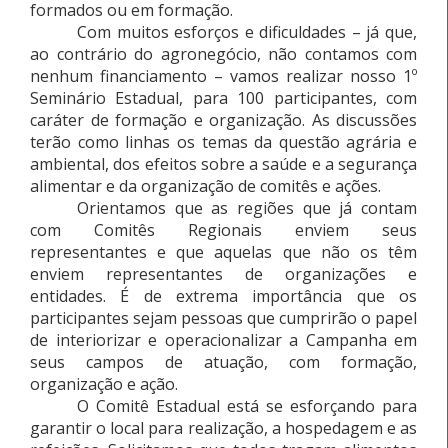
formados ou em formação.
Com muitos esforços e dificuldades – já que,
ao contrário do agronegócio, não contamos com
nenhum financiamento – vamos realizar nosso 1º
Seminário Estadual, para 100 participantes, com
caráter de formação e organização. As discussões
terão como linhas os temas da questão agrária e
ambiental, dos efeitos sobre a saúde e a segurança
alimentar e da organização de comitês e ações.
Orientamos que as regiões que já contam
com Comitês Regionais enviem seus
representantes e que aquelas que não os têm
enviem representantes de organizações e
entidades. É de extrema importância que os
participantes sejam pessoas que cumprirão o papel
de interiorizar e operacionalizar a Campanha em
seus campos de atuação, com formação,
organização e ação.
O Comitê Estadual está se esforçando para
garantir o local para realização, a hospedagem e as