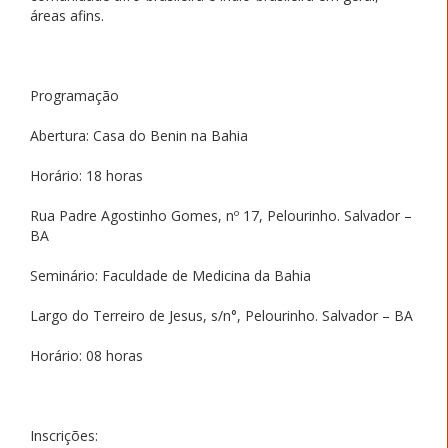
áreas afins.
Programação
Abertura: Casa do Benin na Bahia
Horário: 18 horas
Rua Padre Agostinho Gomes, nº 17, Pelourinho. Salvador –
BA
Seminário: Faculdade de Medicina da Bahia
Largo do Terreiro de Jesus, s/n°, Pelourinho. Salvador – BA
Horário: 08 horas
Inscrições: