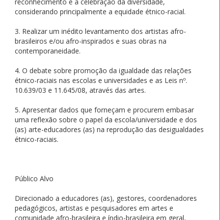
reconhecimento e a celebração da diversidade,
considerando principalmente a equidade étnico-racial.
3. Realizar um inédito levantamento dos artistas afro-
brasileiros e/ou afro-inspirados e suas obras na
contemporaneidade.
4. O debate sobre promoção da igualdade das relações
étnico-raciais nas escolas e universidades e as Leis nº.
10.639/03 e 11.645/08, através das artes.
5. Apresentar dados que forneçam e procurem embasar
uma reflexão sobre o papel da escola/universidade e dos
(as) arte-educadores (as) na reprodução das desigualdades
étnico-raciais.
Público Alvo
Direcionado a educadores (as), gestores, coordenadores
pedagógicos, artistas e pesquisadores em artes e
comunidade afro-brasileira e índio-brasileira em geral,