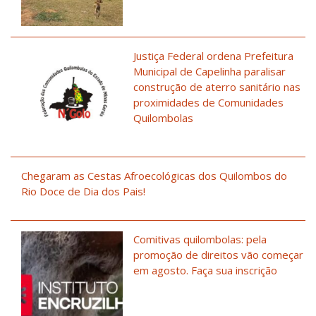
Justiça Federal ordena Prefeitura
Municipal de Capelinha paralisar
construção de aterro sanitário nas
proximidades de Comunidades
Quilombolas
Chegaram as Cestas Afroecológicas dos Quilombos do
Rio Doce de Dia dos Pais!
Comitivas quilombolas: pela
promoção de direitos vão começar
em agosto. Faça sua inscrição