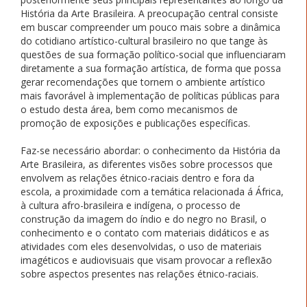
História da Arte Brasileira. A preocupação central consiste
em buscar compreender um pouco mais sobre a dinâmica
do cotidiano artístico-cultural brasileiro no que tange às
questões de sua formação político-social que influenciaram
diretamente a sua formação artística, de forma que possa
gerar recomendações que tornem o ambiente artístico
mais favorável à implementação de políticas públicas para
o estudo desta área, bem como mecanismos de
promoção de exposições e publicações específicas.
Faz-se necessário abordar: o conhecimento da História da
Arte Brasileira, as diferentes visões sobre processos que
envolvem as relações étnico-raciais dentro e fora da
escola, a proximidade com a temática relacionada á África,
à cultura afro-brasileira e indígena, o processo de
construção da imagem do índio e do negro no Brasil, o
conhecimento e o contato com materiais didáticos e as
atividades com eles desenvolvidas, o uso de materiais
imagéticos e audiovisuais que visam provocar a reflexão
sobre aspectos presentes nas relações étnico-raciais.