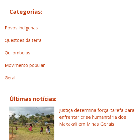
Categorias:
Povos indígenas
Questões da terra
Quilombolas
Movimento popular
Geral
Últimas notícias:
Justiça determina força-tarefa para
enfrentar crise humanitária dos
Maxakali em Minas Gerais