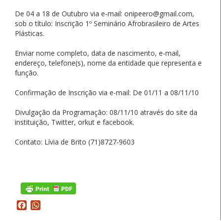
De 04 a 18 de Outubro via e-mail: onipeero@gmail.com,
sob o título: Inscrição 1º Seminário Afrobrasileiro de Artes
Plásticas.
Enviar nome completo, data de nascimento, e-mail,
endereço, telefone(s), nome da entidade que representa e
função.
Confirmação de Inscrição via e-mail: De 01/11 a 08/11/10
Divulgação da Programação: 08/11/10 através do site da
instituição, Twitter, orkut e facebook.
Contato: Lívia de Brito (71)8727-9603
Facebook
WhatsApp