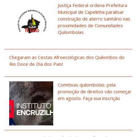
Justiça Federal ordena Prefeitura
Municipal de Capelinha paralisar
construção de aterro sanitário nas
proximidades de Comunidades
Quilombolas
Chegaram as Cestas Afroecológicas dos Quilombos do
Rio Doce de Dia dos Pais!
Comitivas quilombolas: pela
promoção de direitos vão começar
em agosto. Faça sua inscrição