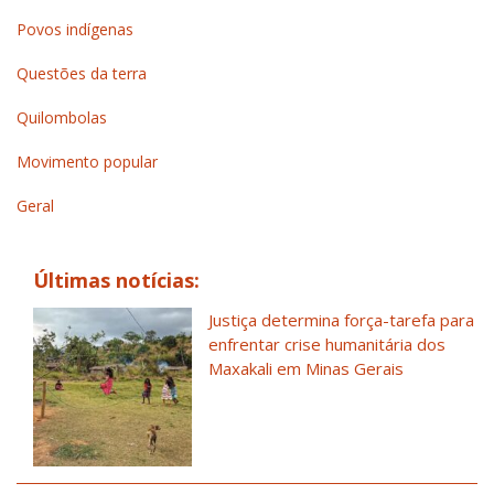
Povos indígenas
Questões da terra
Quilombolas
Movimento popular
Geral
Últimas notícias:
Justiça determina força-tarefa para
enfrentar crise humanitária dos
Maxakali em Minas Gerais