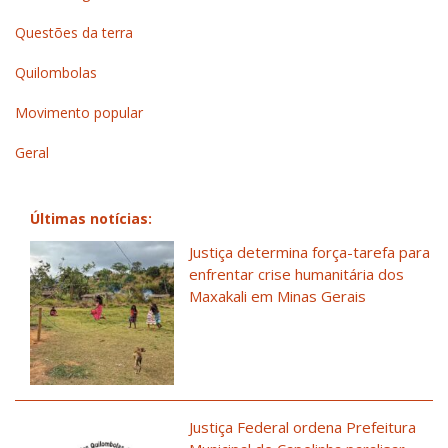
Questões da terra
Quilombolas
Movimento popular
Geral
Últimas notícias:
Justiça determina força-tarefa para
enfrentar crise humanitária dos
Maxakali em Minas Gerais
Justiça Federal ordena Prefeitura