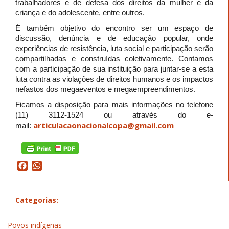
trabalhadores e de defesa dos direitos da mulher e da
criança e do adolescente, entre outros.
É também objetivo do encontro ser um espaço de
discussão, denúncia e de educação popular, onde
experiências de resistência, luta social e participação serão
compartilhadas e construídas coletivamente. Contamos
com a participação de sua instituição para juntar-se a esta
luta contra as violações de direitos humanos e os impactos
nefastos dos megaeventos e megaempreendimentos.
Ficamos a disposição para mais informações no telefone
(11) 3112-1524 ou através do e-
articulacaonacionalcopa@gmail.
com
mail:
Facebook
WhatsApp
Categorias:
Povos indígenas