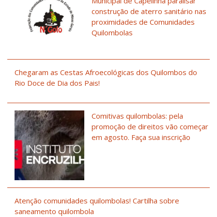
Municipal de Capelinha paralisar
construção de aterro sanitário nas
proximidades de Comunidades
Quilombolas
Chegaram as Cestas Afroecológicas dos Quilombos do
Rio Doce de Dia dos Pais!
Comitivas quilombolas: pela
promoção de direitos vão começar
em agosto. Faça sua inscrição
Atenção comunidades quilombolas! Cartilha sobre
saneamento quilombola