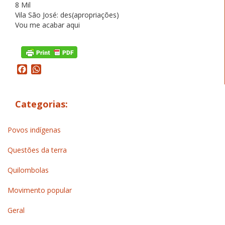
8 Mil
Vila São José: des(apropriações)
Vou me acabar aqui
Facebook
WhatsApp
Categorias:
Povos indígenas
Questões da terra
Quilombolas
Movimento popular
Geral