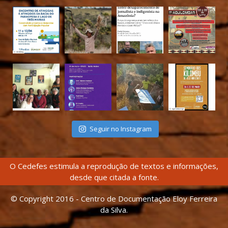
Seguir no Instagram
O Cedefes estimula a reprodução de textos e informações,
desde que citada a fonte.
© Copyright 2016 - Centro de Documentação Eloy Ferreira
da Silva.