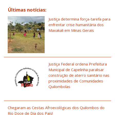
Últimas notícias:
Justiça determina força-tarefa para
enfrentar crise humanitária dos
Maxakali em Minas Gerais
Justiça Federal ordena Prefeitura
Municipal de Capelinha paralisar
construção de aterro sanitário nas
proximidades de Comunidades
Quilombolas
Chegaram as Cestas Afroecológicas dos Quilombos do
Rio Doce de Dia dos Pais!