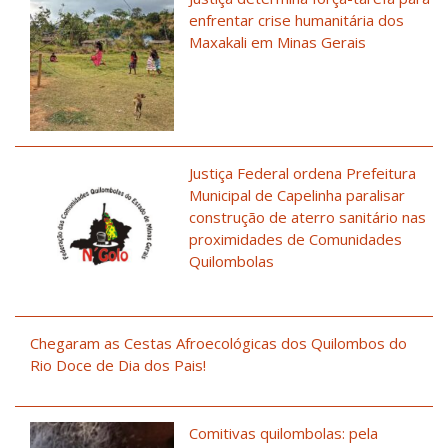
enfrentar crise humanitária dos
Maxakali em Minas Gerais
Justiça Federal ordena Prefeitura
Municipal de Capelinha paralisar
construção de aterro sanitário nas
proximidades de Comunidades
Quilombolas
Chegaram as Cestas Afroecológicas dos Quilombos do
Rio Doce de Dia dos Pais!
Comitivas quilombolas: pela