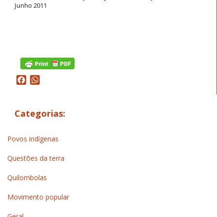
Junho 2011
Facebook
WhatsApp
Categorias:
Povos indígenas
Questões da terra
Quilombolas
Movimento popular
Geral