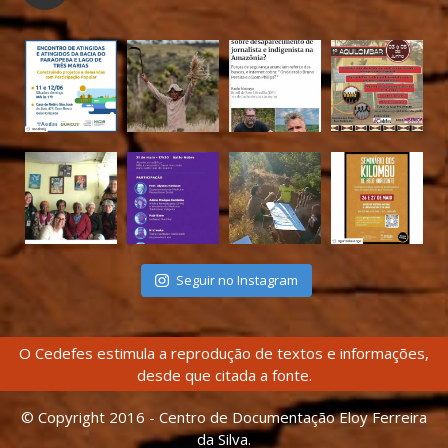
Seguir no Instagram
O Cedefes estimula a reprodução de textos e informações,
desde que citada a fonte.
© Copyright 2016 - Centro de Documentação Eloy Ferreira
da Silva.