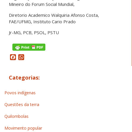
Mineiro do Forum Social Mundial,
Diretorio Academico Walquiria Afonso Costa,
FAE/UFMG, Instituto Cario Prado
Jr-MG, PCB, PSOL, PSTU
Facebook
WhatsApp
Categorias:
Povos indígenas
Questões da terra
Quilombolas
Movimento popular