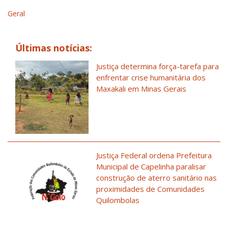
Geral
Últimas notícias:
Justiça determina força-tarefa para
enfrentar crise humanitária dos
Maxakali em Minas Gerais
Justiça Federal ordena Prefeitura
Municipal de Capelinha paralisar
construção de aterro sanitário nas
proximidades de Comunidades
Quilombolas