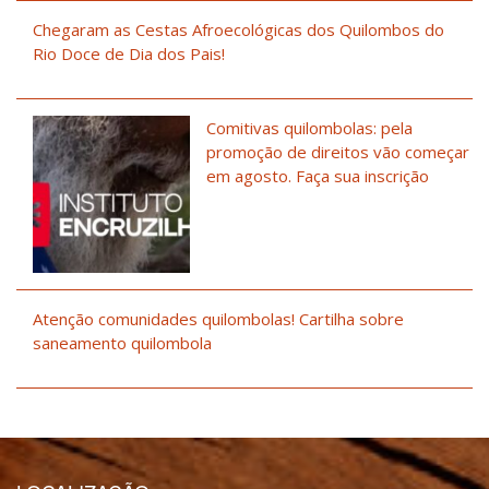
Chegaram as Cestas Afroecológicas dos Quilombos do
Rio Doce de Dia dos Pais!
Comitivas quilombolas: pela
promoção de direitos vão começar
em agosto. Faça sua inscrição
Atenção comunidades quilombolas! Cartilha sobre
saneamento quilombola