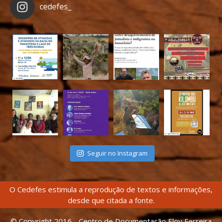
cedefes_
Seguir no Instagram
O Cedefes estimula a reprodução de textos e informações,
desde que citada a fonte.
© Copyright 2016 - Centro de Documentação Eloy Ferreira