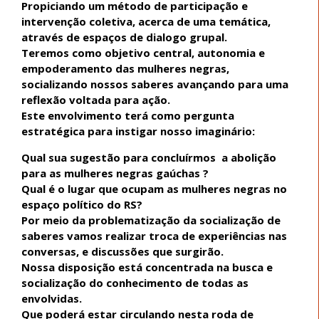
Propiciando um método de participação e
intervenção coletiva, acerca de uma temática,
através de espaços de dialogo grupal.
Teremos como objetivo central, autonomia e
empoderamento das mulheres negras,
socializando nossos saberes avançando para uma
reflexão voltada para ação.
Este envolvimento terá como pergunta
estratégica para instigar nosso imaginário:
Qual sua sugestão para concluírmos a abolição
para as mulheres negras gaúchas ?
Qual é o lugar que ocupam as mulheres negras no
espaço político do RS?
Por meio da problematização da socialização de
saberes vamos realizar troca de experiências nas
conversas, e discussões que surgirão.
Nossa disposição está concentrada na busca e
socialização do conhecimento de todas as
envolvidas.
Que poderá estar circulando nesta roda de