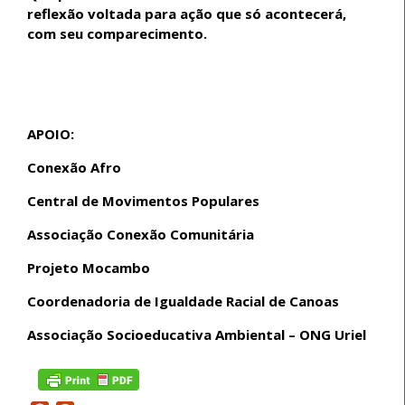
reflexão voltada para ação que só acontecerá,
com seu comparecimento.
APOIO:
Conexão Afro
Central de Movimentos Populares
Associação Conexão Comunitária
Projeto Mocambo
Coordenadoria de Igualdade Racial de Canoas
Associação Socioeducativa Ambiental – ONG Uriel