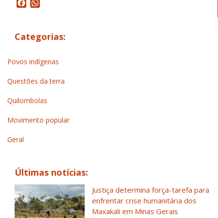
Facebook
WhatsApp
Categorias:
Povos indígenas
Questões da terra
Quilombolas
Movimento popular
Geral
Últimas notícias:
Justiça determina força-tarefa para
enfrentar crise humanitária dos
Maxakali em Minas Gerais