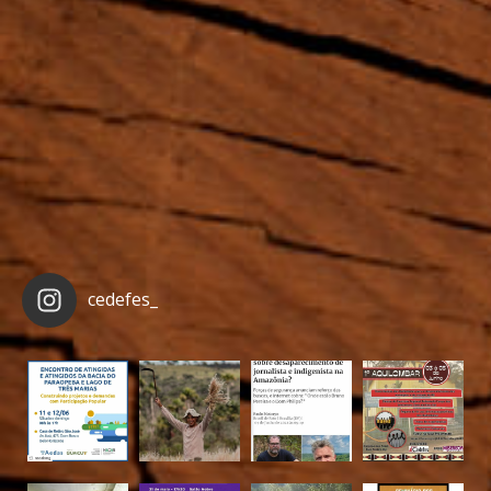
cedefes_