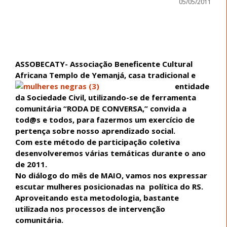
05/05/2011
ASSOBECATY- Associação Beneficente Cultural
Africana Templo de Yemanjá, casa
tradicional e
entidade
da Sociedade Civil, utilizando-se de ferramenta
comunitária “RODA DE CONVERSA,” convida a
tod@s e todos, para fazermos um exercício de
pertença sobre nosso aprendizado social.
Com este método de participação coletiva
desenvolveremos várias temáticas durante o ano
de 2011.
No diálogo do mês de MAIO, vamos nos expressar
escutar mulheres posicionadas na política do RS.
Aproveitando esta metodologia, bastante
utilizada nos processos de intervenção
comunitária.