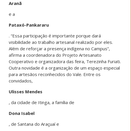
Aranã
e a
Pataxó-Pankararu
. “Essa participação é importante porque dará
visibilidade ao trabalho artesanal realizado por eles.
Além de reforçar a presença indígena no Campus”,
afirma a coordenadora do Projeto Artesanato
Cooperativo e organizadora das feira, Terezinha Furiati.
Outra novidade é a organização de um espaço especial
para artesãos reconhecidos do Vale. Entre os
convidados,
Ulisses Mendes
, da cidade de Itinga, a família de
Dona Isabel
, de Santana do Araçuaí e