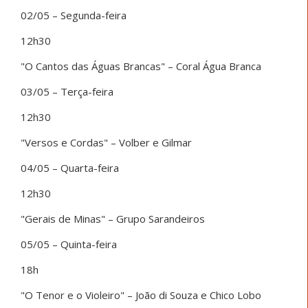
02/05 – Segunda-feira
12h30
"O Cantos das Águas Brancas" – Coral Água Branca
03/05 – Terça-feira
12h30
"Versos e Cordas" – Volber e Gilmar
04/05 – Quarta-feira
12h30
"Gerais de Minas" – Grupo Sarandeiros
05/05 – Quinta-feira
18h
"O Tenor e o Violeiro" – João di Souza e Chico Lobo