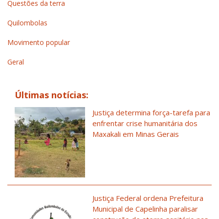
Questões da terra
Quilombolas
Movimento popular
Geral
Últimas notícias:
Justiça determina força-tarefa para
enfrentar crise humanitária dos
Maxakali em Minas Gerais
Justiça Federal ordena Prefeitura
Municipal de Capelinha paralisar