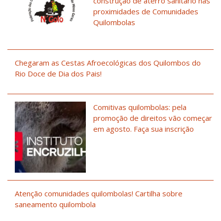
construção de aterro sanitário nas
proximidades de Comunidades
Quilombolas
Chegaram as Cestas Afroecológicas dos Quilombos do
Rio Doce de Dia dos Pais!
Comitivas quilombolas: pela
promoção de direitos vão começar
em agosto. Faça sua inscrição
Atenção comunidades quilombolas! Cartilha sobre
saneamento quilombola