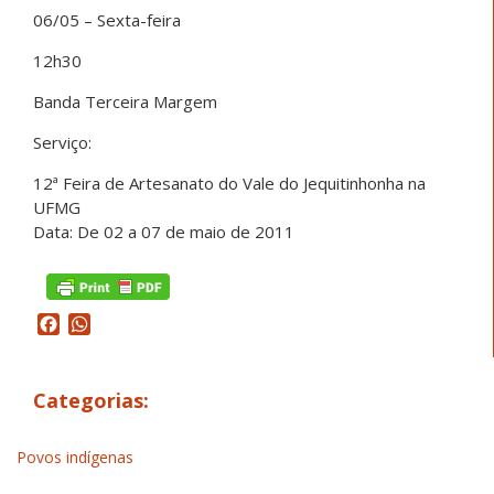
06/05 – Sexta-feira
12h30
Banda Terceira Margem
Serviço:
12ª Feira de Artesanato do Vale do Jequitinhonha na
UFMG
Data: De 02 a 07 de maio de 2011
Facebook
WhatsApp
Categorias:
Povos indígenas