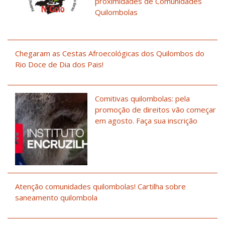
proximidades de Comunidades
Quilombolas
Chegaram as Cestas Afroecológicas dos Quilombos do
Rio Doce de Dia dos Pais!
Comitivas quilombolas: pela
promoção de direitos vão começar
em agosto. Faça sua inscrição
Atenção comunidades quilombolas! Cartilha sobre
saneamento quilombola