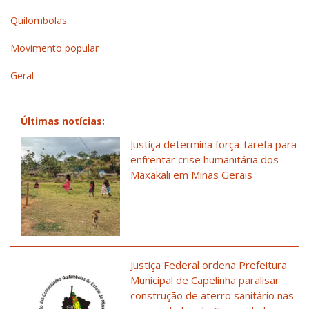
Quilombolas
Movimento popular
Geral
Últimas notícias:
Justiça determina força-tarefa para
enfrentar crise humanitária dos
Maxakali em Minas Gerais
Justiça Federal ordena Prefeitura
Municipal de Capelinha paralisar
construção de aterro sanitário nas