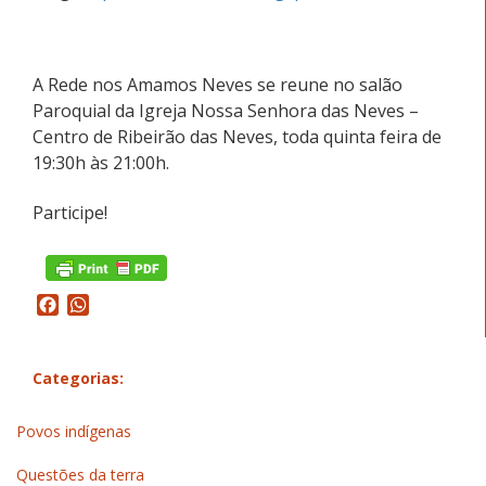
A Rede nos Amamos Neves se reune no salão
Paroquial da Igreja Nossa Senhora das Neves –
Centro de Ribeirão das Neves, toda quinta feira de
19:30h às 21:00h.
Participe!
Facebook
WhatsApp
Categorias:
Povos indígenas
Questões da terra