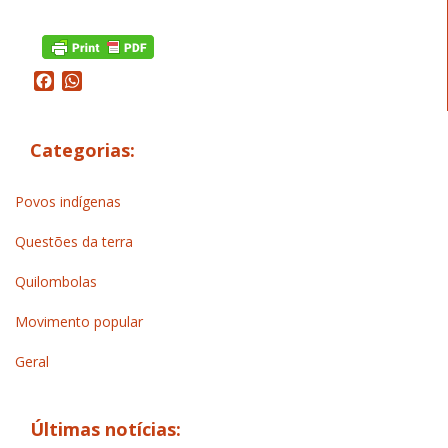
Facebook
WhatsApp
Categorias:
Povos indígenas
Questões da terra
Quilombolas
Movimento popular
Geral
Últimas notícias: