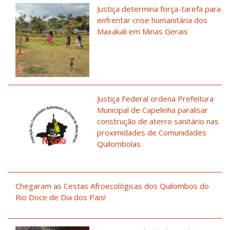
Justiça determina força-tarefa para
enfrentar crise humanitária dos
Maxakali em Minas Gerais
Justiça Federal ordena Prefeitura
Municipal de Capelinha paralisar
construção de aterro sanitário nas
proximidades de Comunidades
Quilombolas
Chegaram as Cestas Afroecológicas dos Quilombos do
Rio Doce de Dia dos Pais!