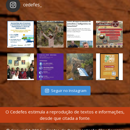
cedefes_
Seguir no Instagram
O Cedefes estimula a reprodução de textos e informações,
desde que citada a fonte.