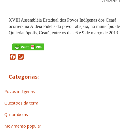
21/02/2013
XVIII Assembléia Estadual dos Povos Indígenas dos Ceará
ocorrerá na Aldeia Fidelis do povo Tabajara, no município de
Quiterianópolis, Ceará, entre os dias 6 e 9 de março de 2013.
Facebook
WhatsApp
Categorias:
Povos indígenas
Questões da terra
Quilombolas
Movimento popular