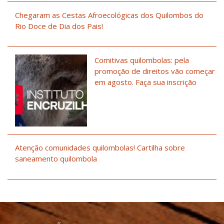
Chegaram as Cestas Afroecológicas dos Quilombos do
Rio Doce de Dia dos Pais!
Comitivas quilombolas: pela
promoção de direitos vão começar
em agosto. Faça sua inscrição
Atenção comunidades quilombolas! Cartilha sobre
saneamento quilombola