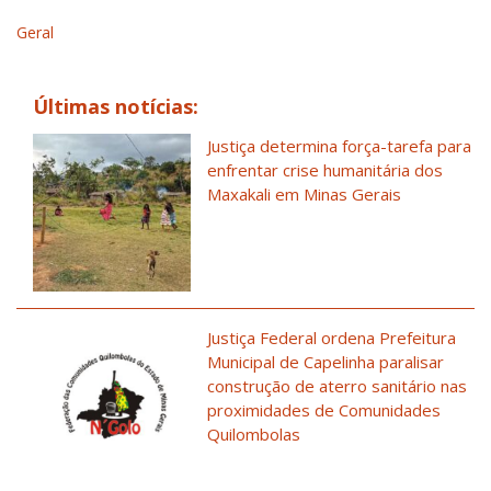
Geral
Últimas notícias:
Justiça determina força-tarefa para
enfrentar crise humanitária dos
Maxakali em Minas Gerais
Justiça Federal ordena Prefeitura
Municipal de Capelinha paralisar
construção de aterro sanitário nas
proximidades de Comunidades
Quilombolas