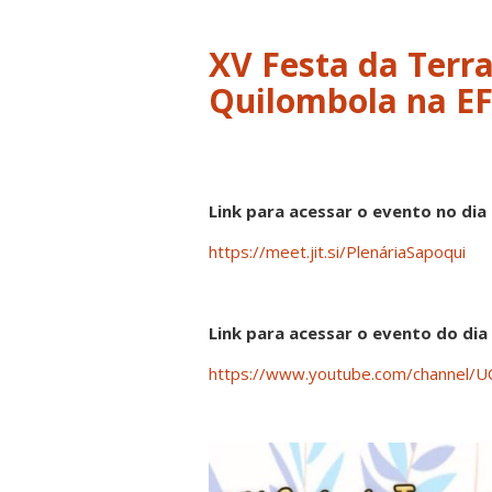
XV Festa da Terra
Quilombola na EF
Link para acessar o evento no dia 
https://meet.jit.si/PlenáriaSapoqui
Link para acessar o evento do dia 
https://www.youtube.com/channel