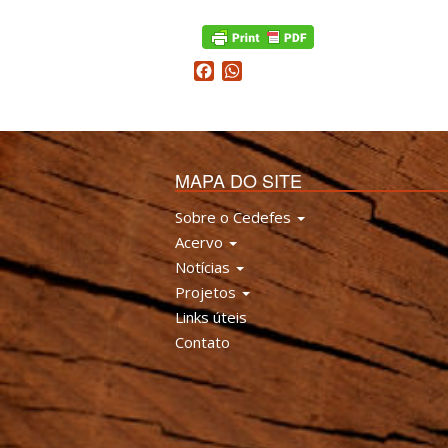
Facebook
WhatsApp
MAPA DO SITE
Sobre o Cedefes
Acervo
Notícias
Projetos
Links úteis
Contato