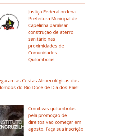
Justiça Federal ordena
Prefeitura Municipal de
Capelinha paralisar
construção de aterro
sanitário nas
proximidades de
Comunidades
Quilombolas
garam as Cestas Afroecológicas dos
lombos do Rio Doce de Dia dos Pais!
Comitivas quilombolas:
pela promoção de
direitos vão começar em
agosto. Faça sua inscrição