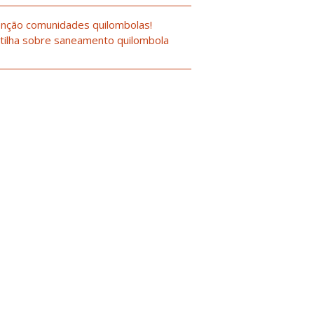
nção comunidades quilombolas!
tilha sobre saneamento quilombola