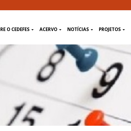
RE O CEDEFES
ACERVO
NOTÍCIAS
PROJETOS