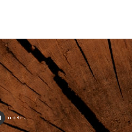
cedefes_