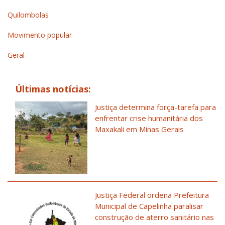
Quilombolas
Movimento popular
Geral
Últimas notícias:
Justiça determina força-tarefa para
enfrentar crise humanitária dos
Maxakali em Minas Gerais
Justiça Federal ordena Prefeitura
Municipal de Capelinha paralisar
construção de aterro sanitário nas