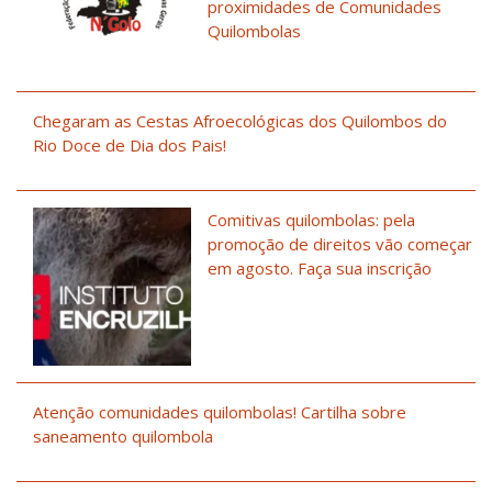
proximidades de Comunidades
Quilombolas
Chegaram as Cestas Afroecológicas dos Quilombos do
Rio Doce de Dia dos Pais!
Comitivas quilombolas: pela
promoção de direitos vão começar
em agosto. Faça sua inscrição
Atenção comunidades quilombolas! Cartilha sobre
saneamento quilombola