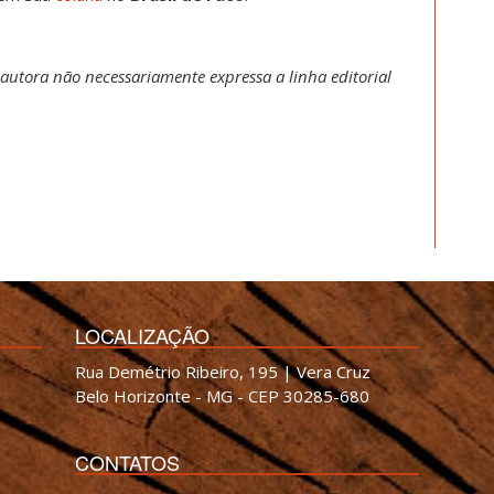
 autora não necessariamente expressa a linha editorial
LOCALIZAÇÃO
Rua Demétrio Ribeiro, 195 | Vera Cruz
Belo Horizonte - MG - CEP 30285-680
CONTATOS