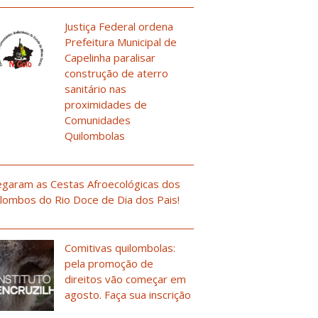
Justiça Federal ordena
Prefeitura Municipal de
Capelinha paralisar
construção de aterro
sanitário nas
proximidades de
Comunidades
Quilombolas
garam as Cestas Afroecológicas dos
lombos do Rio Doce de Dia dos Pais!
Comitivas quilombolas:
pela promoção de
direitos vão começar em
agosto. Faça sua inscrição