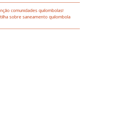
nção comunidades quilombolas!
tilha sobre saneamento quilombola