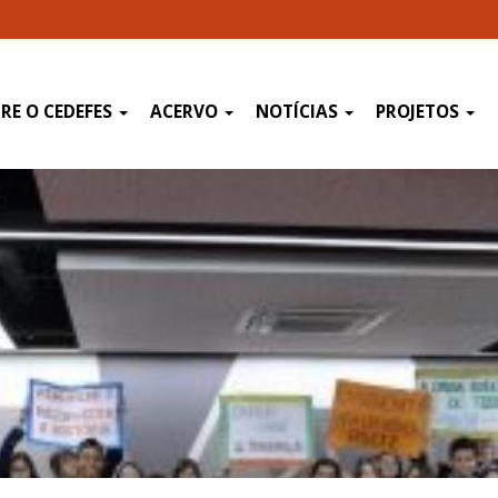
RE O CEDEFES
ACERVO
NOTÍCIAS
PROJETOS