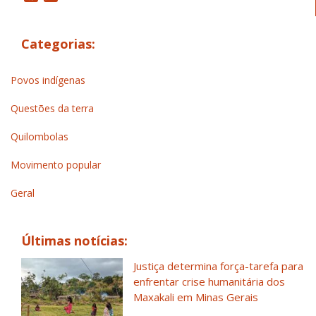
Categorias:
Povos indígenas
Questões da terra
Quilombolas
Movimento popular
Geral
Últimas notícias:
Justiça determina força-tarefa para
enfrentar crise humanitária dos
Maxakali em Minas Gerais