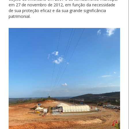
em 27 de novembro de 2012, em função da necessidade
de sua proteção eficaz e da sua grande significância
patrimonial.