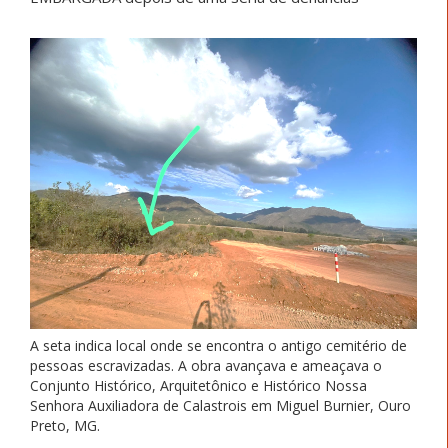
A seta indica local onde se encontra o antigo cemitério de
pessoas escravizadas. A obra avançava e ameaçava o
Conjunto Histórico, Arquitetônico e Histórico Nossa
Senhora Auxiliadora de Calastrois em Miguel Burnier, Ouro
Preto, MG.