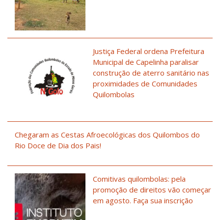
Justiça Federal ordena Prefeitura
Municipal de Capelinha paralisar
construção de aterro sanitário nas
proximidades de Comunidades
Quilombolas
Chegaram as Cestas Afroecológicas dos Quilombos do
Rio Doce de Dia dos Pais!
Comitivas quilombolas: pela
promoção de direitos vão começar
em agosto. Faça sua inscrição