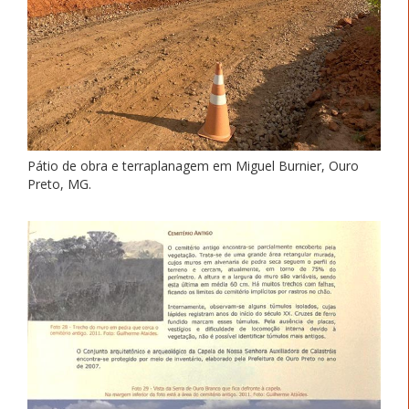
Pátio de obra e terraplanagem em Miguel Burnier, Ouro
Preto, MG.