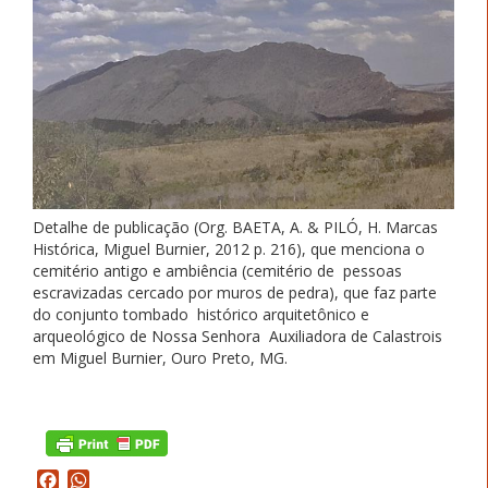
Detalhe de publicação (Org. BAETA, A. & PILÓ, H. Marcas
Histórica, Miguel Burnier, 2012 p. 216), que menciona o
cemitério antigo e ambiência (cemitério de pessoas
escravizadas cercado por muros de pedra), que faz parte
do conjunto tombado histórico arquitetônico e
arqueológico de Nossa Senhora Auxiliadora de Calastrois
em Miguel Burnier, Ouro Preto, MG.
Facebook
WhatsApp