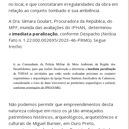
no local, e que constataram irregularidades da obra em
relação ao conjunto tombado e sua ambiência.
A Dra. Silmara Goulart, Procuradora da República, do
MPF, munida das avaliações do IPHAN, determinou
a
imediata paralização
, conforme Despacho (Notícia
Fato n. 1.22.000.002695/2023-46-PRMG). Segue
trecho:
Não podemos permitir que empreendimentos desta
natureza coloque em risco os já tão ameaçados
patrimônios históricos, arqueológicos, arquitetônicos e
culturais de Miguel Burnier, em Ouro Preto,