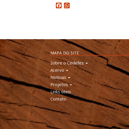
Facebook
WhatsApp
MAPA DO SITE
Sobre o Cedefes
Acervo
Notícias
Projetos
Links úteis
Contato