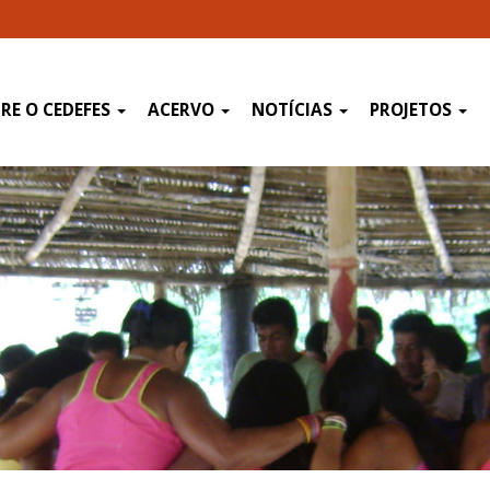
RE O CEDEFES
ACERVO
NOTÍCIAS
PROJETOS