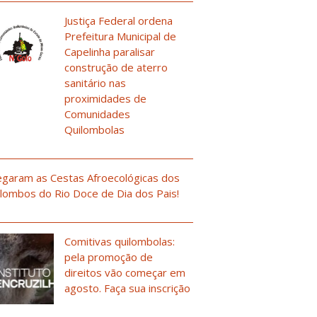
Justiça Federal ordena
Prefeitura Municipal de
Capelinha paralisar
construção de aterro
sanitário nas
proximidades de
Comunidades
Quilombolas
garam as Cestas Afroecológicas dos
lombos do Rio Doce de Dia dos Pais!
Comitivas quilombolas:
pela promoção de
direitos vão começar em
agosto. Faça sua inscrição