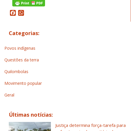
Facebook
WhatsApp
Categorias:
Povos indígenas
Questões da terra
Quilombolas
Movimento popular
Geral
Últimas notícias:
Justiça determina força-tarefa para