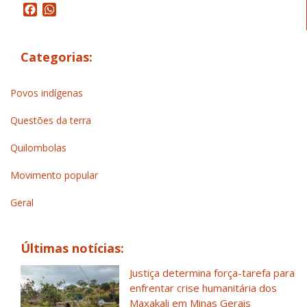
Facebook
WhatsApp
Categorias:
Povos indígenas
Questões da terra
Quilombolas
Movimento popular
Geral
Últimas notícias:
Justiça determina força-tarefa para
enfrentar crise humanitária dos
Maxakali em Minas Gerais