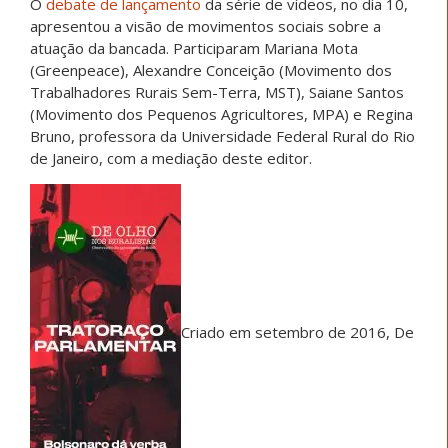
O
debate de lançamento
da série de vídeos, no dia 10,
apresentou a visão de movimentos sociais sobre a
atuação da bancada. Participaram Mariana Mota
(Greenpeace), Alexandre Conceição (Movimento dos
Trabalhadores Rurais Sem-Terra, MST), Saiane Santos
(Movimento dos Pequenos Agricultores, MPA) e Regina
Bruno, professora da Universidade Federal Rural do Rio
de Janeiro, com a mediação deste editor.
Criado em setembro de 2016, De