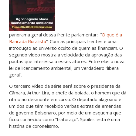
panorama geral dessa frente parlamentar: “
O que é a
Bancada Ruralista
“. Com as principais frentes e uma
introdução ao universo oculto de quem as financiam. O
segundo vídeo mostra a velocidade da aprovação das
pautas que interessa a esses atores. Entre elas a nova
lei de licenciamento ambiental, um verdadeiro “libera
geral”.
O terceiro vídeo da série será sobre o presidente da
Câmara, Arthur Lira, o chefe da boiada, o homem que dá
ritmo ao desmonte em curso. O deputado alagoano é
um dos que têm recebido verbas extras de emendas
do governo Bolsonaro, por meio de um esquema que
ficou conhecido como “tratoraço”. Spoiler: esta é uma
história de coronelismo.