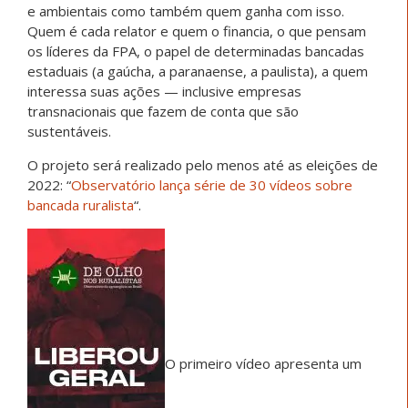
e ambientais como também quem ganha com isso.
Quem é cada relator e quem o financia, o que pensam
os líderes da FPA, o papel de determinadas bancadas
estaduais (a gaúcha, a paranaense, a paulista), a quem
interessa suas ações — inclusive empresas
transnacionais que fazem de conta que são
sustentáveis.
O projeto será realizado pelo menos até as eleições de
2022: “
Observatório lança série de 30 vídeos sobre
bancada ruralista
“.
O primeiro vídeo apresenta um