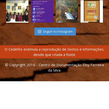
Seguir no Instagram
O Cedefes estimula a reprodução de textos e informações,
desde que citada a fonte.
© Copyright 2016 - Centro de Documentação Eloy Ferreira
da Silva.