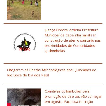
Justiça Federal ordena Prefeitura
Municipal de Capelinha paralisar
construção de aterro sanitário nas
proximidades de Comunidades
Quilombolas
Chegaram as Cestas Afroecológicas dos Quilombos do
Rio Doce de Dia dos Pais!
Comitivas quilombolas: pela
promoção de direitos vão começar
em agosto. Faça sua inscrição