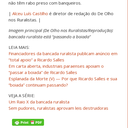
não têm rabo preso com banqueiros.
|
Alceu Luís Castilho
é diretor de redação do De Olho
nos Ruralistas. |
Imagem principal (De Olho nos Ruralistas/Reprodução):
bancada ruralista está “passando a boiada”
LEIA MAIS:
Financiadores da bancada ruralista publicam anúncio em
“total apoio” a Ricardo Salles
Em carta aberta, industriais paraenses apoiam o
“passar a boiada” de Ricardo Salles
Esplanada da Morte (V) — Por que Ricardo Salles e sua
“boiada” continuam passando?
VEJA A SÉRIE:
Um Raio X da bancada ruralista
Sem pudores, ruralistas aprovam leis destruidoras