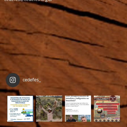
cedefes_