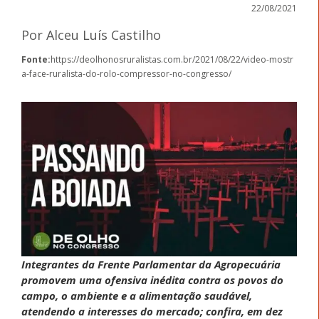
22/08/2021
Por Alceu Luís Castilho
Fonte:
https://deolhonosruralistas.com.br/2021/08/22/video-mostr
a-face-ruralista-do-rolo-compressor-no-congresso/
Integrantes da Frente Parlamentar da Agropecuária
promovem uma ofensiva inédita contra os povos do
campo, o ambiente e a alimentação saudável,
atendendo a interesses do mercado; confira, em dez