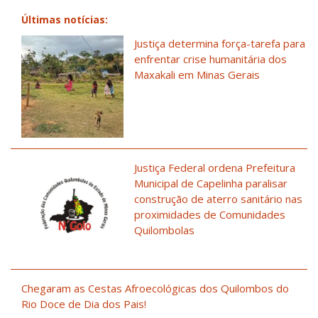
Últimas notícias:
Justiça determina força-tarefa para
enfrentar crise humanitária dos
Maxakali em Minas Gerais
Justiça Federal ordena Prefeitura
Municipal de Capelinha paralisar
construção de aterro sanitário nas
proximidades de Comunidades
Quilombolas
Chegaram as Cestas Afroecológicas dos Quilombos do
Rio Doce de Dia dos Pais!