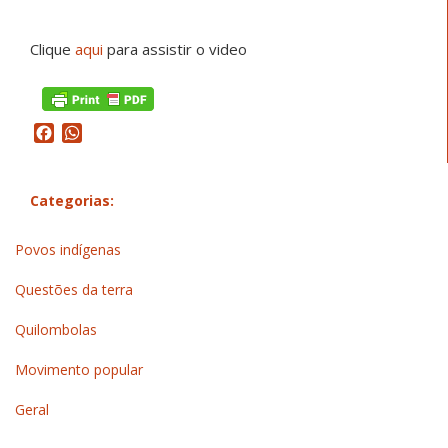
Clique
aqui
para assistir o video
Facebook
WhatsApp
Categorias:
Povos indígenas
Questões da terra
Quilombolas
Movimento popular
Geral