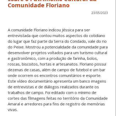
Comunidade Floriano
23/05/2023
A comunidade Floriano indicou Jéssica para ser
entrevistada que contou muitos aspectos do cotidiano
do lugar que faz parte da Serra do Condado, vale do rio
do Peixe. Mostrou a potencialidade da comunidade para
desenvolver projetos voltados para um turismo cultural
e gastronômico, com a produção de farinha, bolos,
roscas, biscoitos, hortas e artesanatos. Floriano possui
dezenas de casas, além de campo de futebol e um bar
onde ocorrem os encontros comunitários e esporte.
Este vídeo documentário apresenta um banco imagens
de entrevistas e de diálogos realizados durante os
trabalhos de campo. Foi editado com o mínimo de
cortes das filmagens feitas no território da Comunidade
Amaral e arredores para fins de registro de memórias
vivas.