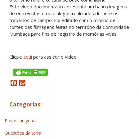
Este vídeo documentário apresenta um banco imagens
de entrevistas e de diálogos realizados durante os
trabalhos de campo. Foi editado com o mínimo de
cortes das filmagens feitas no território da Comunidade
Mumbaça para fins de registro de memórias vivas.
Clique
aqui
para assistir o video
Facebook
WhatsApp
Categorias:
Povos indígenas
Questões da terra