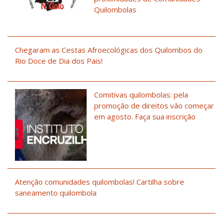
Quilombolas
Chegaram as Cestas Afroecológicas dos Quilombos do
Rio Doce de Dia dos Pais!
Comitivas quilombolas: pela
promoção de direitos vão começar
em agosto. Faça sua inscrição
Atenção comunidades quilombolas! Cartilha sobre
saneamento quilombola