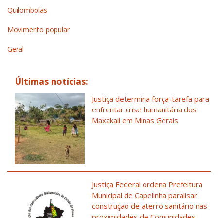
Quilombolas
Movimento popular
Geral
Últimas notícias:
Justiça determina força-tarefa para
enfrentar crise humanitária dos
Maxakali em Minas Gerais
Justiça Federal ordena Prefeitura
Municipal de Capelinha paralisar
construção de aterro sanitário nas
proximidades de Comunidades