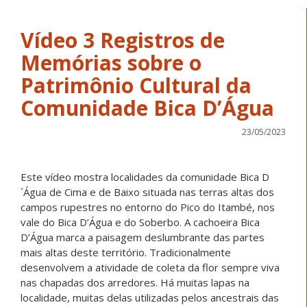
Vídeo 3 Registros de
Memórias sobre o
Patrimônio Cultural da
Comunidade Bica D’Água
23/05/2023
Este vídeo mostra localidades da comunidade Bica D
´Água de Cima e de Baixo situada nas terras altas dos
campos rupestres no entorno do Pico do Itambé, nos
vale do Bica D’Água e do Soberbo. A cachoeira Bica
D’Água marca a paisagem deslumbrante das partes
mais altas deste território. Tradicionalmente
desenvolvem a atividade de coleta da flor sempre viva
nas chapadas dos arredores. Há muitas lapas na
localidade, muitas delas utilizadas pelos ancestrais das