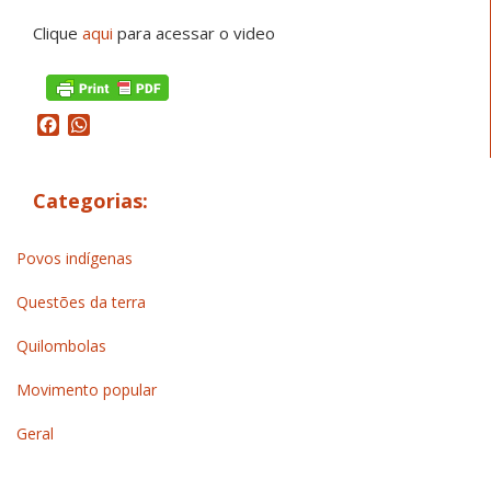
Clique
aqui
para acessar o video
Facebook
WhatsApp
Categorias:
Povos indígenas
Questões da terra
Quilombolas
Movimento popular
Geral