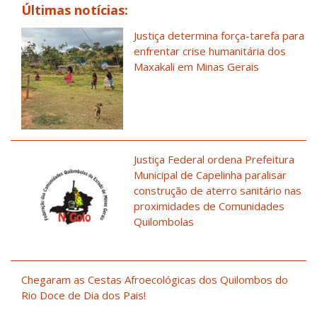
Últimas notícias:
Justiça determina força-tarefa para
enfrentar crise humanitária dos
Maxakali em Minas Gerais
Justiça Federal ordena Prefeitura
Municipal de Capelinha paralisar
construção de aterro sanitário nas
proximidades de Comunidades
Quilombolas
Chegaram as Cestas Afroecológicas dos Quilombos do
Rio Doce de Dia dos Pais!