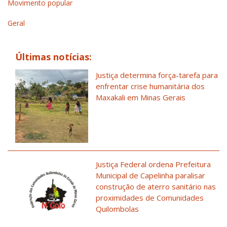
Movimento popular
Geral
Últimas notícias:
Justiça determina força-tarefa para
enfrentar crise humanitária dos
Maxakali em Minas Gerais
Justiça Federal ordena Prefeitura
Municipal de Capelinha paralisar
construção de aterro sanitário nas
proximidades de Comunidades
Quilombolas