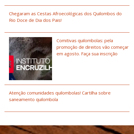
Chegaram as Cestas Afroecológicas dos Quilombos do
Rio Doce de Dia dos Pais!
Comitivas quilombolas: pela
promoção de direitos vão começar
em agosto. Faça sua inscrição
Atenção comunidades quilombolas! Cartilha sobre
saneamento quilombola