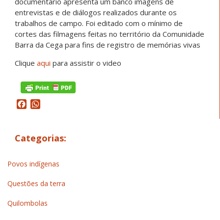
documentário apresenta um banco imagens de
entrevistas e de diálogos realizados durante os
trabalhos de campo. Foi editado com o mínimo de
cortes das filmagens feitas no território da Comunidade
Barra da Cega para fins de registro de memórias vivas
Clique
aqui
para assistir o video
Facebook
WhatsApp
Categorias:
Povos indígenas
Questões da terra
Quilombolas