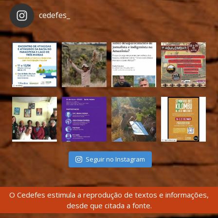
cedefes_
Seguir no Instagram
O Cedefes estimula a reprodução de textos e informações,
desde que citada a fonte.