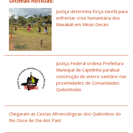
Últimas notícias:
Justiça determina força-tarefa para
enfrentar crise humanitária dos
Maxakali em Minas Gerais
Justiça Federal ordena Prefeitura
Municipal de Capelinha paralisar
construção de aterro sanitário nas
proximidades de Comunidades
Quilombolas
Chegaram as Cestas Afroecológicas dos Quilombos do
Rio Doce de Dia dos Pais!