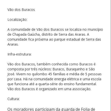
Vão dos Buracos
Localização:
A comunidade de Vão dos Buracos se localiza no município
de Chapada Gaúcha, distrito de Serra das Araras. A
comunidade fica próxima ao parque estadual de Serra das
Araras.
Infra-estrutura:
Vão dos Buracos, também conhecida como Buracos é
composta por três núcleos: Buraco, Buraquinho e São
José. Vivem no quilombo 45 famílias e média de 5 pessoas
por casa. Há na comunidade energia elétrica e uma escola
que funciona até a quarta-série do ensino fundamental.
Vão dos Buracos é organizado em uma associação.
Cultura:
Os moradores participam da guarda de Folia de