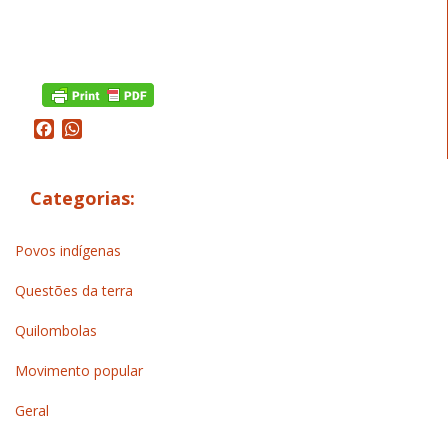
Facebook
WhatsApp
Categorias:
Povos indígenas
Questões da terra
Quilombolas
Movimento popular
Geral