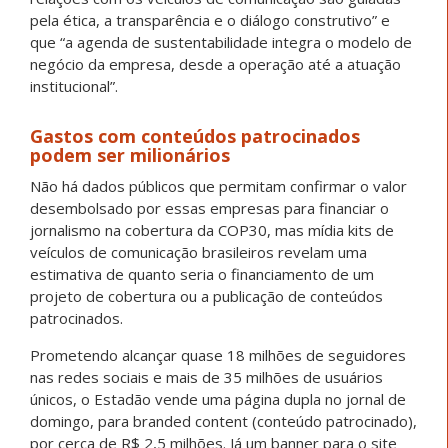
pela ética, a transparência e o diálogo construtivo” e
que “a agenda de sustentabilidade integra o modelo de
negócio da empresa, desde a operação até a atuação
institucional”.
Gastos com conteúdos patrocinados
podem ser milionários
Não há dados públicos que permitam confirmar o valor
desembolsado por essas empresas para financiar o
jornalismo na cobertura da COP30, mas mídia kits de
veículos de comunicação brasileiros revelam uma
estimativa de quanto seria o financiamento de um
projeto de cobertura ou a publicação de conteúdos
patrocinados.
Prometendo alcançar quase 18 milhões de seguidores
nas redes sociais e mais de 35 milhões de usuários
únicos, o Estadão vende uma página dupla no jornal de
domingo, para branded content (conteúdo patrocinado),
por cerca de R$ 2,5 milhões. Já um banner para o site