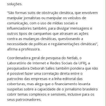
soluções.
“São formas sutis de obstrução climática, que envolvem
manipular jornalistas ou manipular os veículos de
comunicação, com o uso de mídias sociais e
influenciadores também, para divulgar mensagens e
outros tipos de campanhas que atrasam as ações
contra as mudanças climáticas, questionando a
necessidade de políticas e regulamentações climáticas”,
afirma a professora.
Coordenadora geral de pesquisa do Netlab, o
Laboratório de Internet e Redes Sociais da UFRJ, a
pesquisadora Deborah Salles também pondera que não
é possível fazer uma correlação direta entre o
patrocínio das empresas e a linha editorial das
coberturas, mas alega que o financiamento levanta
suspeitas sobre a capacidade de o jornalismo brasileiro
cobrir temas complexos e sensíveis, inclusive para os
seus patrocinadores.