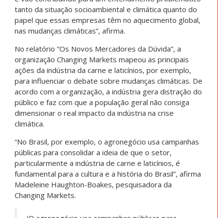
tanto da situação socioambiental e climática quanto do
papel que essas empresas têm no aquecimento global,
nas mudanças climáticas”, afirma.
No relatório “Os Novos Mercadores da Dúvida”, a
organização Changing Markets mapeou as principais
ações da indústria da carne e laticínios, por exemplo,
para influenciar o debate sobre mudanças climáticas. De
acordo com a organização, a indústria gera distração do
público e faz com que a população geral não consiga
dimensionar o real impacto da indústria na crise
climática.
“No Brasil, por exemplo, o agronegócio usa campanhas
públicas para consolidar a ideia de que o setor,
particularmente a indústria de carne e laticínios, é
fundamental para a cultura e a história do Brasil”, afirma
Madeleine Haughton-Boakes, pesquisadora da
Changing Markets.