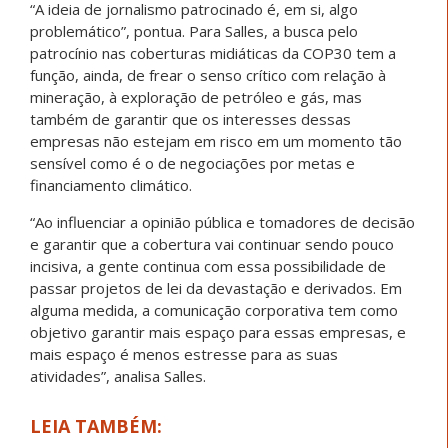
“A ideia de jornalismo patrocinado é, em si, algo
problemático”, pontua. Para Salles, a busca pelo
patrocínio nas coberturas midiáticas da COP30 tem a
função, ainda, de frear o senso crítico com relação à
mineração, à exploração de petróleo e gás, mas
também de garantir que os interesses dessas
empresas não estejam em risco em um momento tão
sensível como é o de negociações por metas e
financiamento climático.
“Ao influenciar a opinião pública e tomadores de decisão
e garantir que a cobertura vai continuar sendo pouco
incisiva, a gente continua com essa possibilidade de
passar projetos de lei da devastação e derivados. Em
alguma medida, a comunicação corporativa tem como
objetivo garantir mais espaço para essas empresas, e
mais espaço é menos estresse para as suas
atividades”, analisa Salles.
LEIA TAMBÉM: