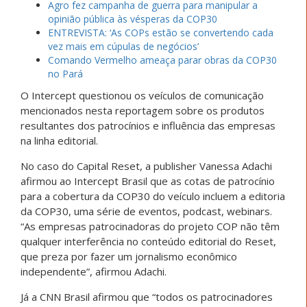
Agro fez campanha de guerra para manipular a
opinião pública às vésperas da COP30
ENTREVISTA: ‘As COPs estão se convertendo cada
vez mais em cúpulas de negócios’
Comando Vermelho ameaça parar obras da COP30
no Pará
O Intercept questionou os veículos de comunicação
mencionados nesta reportagem sobre os produtos
resultantes dos patrocínios e influência das empresas
na linha editorial.
No caso do Capital Reset, a publisher Vanessa Adachi
afirmou ao Intercept Brasil que as cotas de patrocínio
para a cobertura da COP30 do veículo incluem a editoria
da COP30, uma série de eventos, podcast, webinars.
“As empresas patrocinadoras do projeto COP não têm
qualquer interferência no conteúdo editorial do Reset,
que preza por fazer um jornalismo econômico
independente”, afirmou Adachi.
Já a CNN Brasil afirmou que “todos os patrocinadores