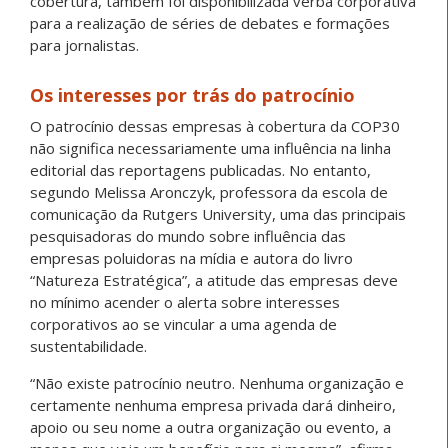
cobertura, também foi disponibilizada verba corporativa
para a realização de séries de debates e formações
para jornalistas.
Os interesses por trás do patrocínio
O patrocínio dessas empresas à cobertura da COP30
não significa necessariamente uma influência na linha
editorial das reportagens publicadas. No entanto,
segundo Melissa Aronczyk, professora da escola de
comunicação da Rutgers University, uma das principais
pesquisadoras do mundo sobre influência das
empresas poluidoras na mídia e autora do livro
“Natureza Estratégica”, a atitude das empresas deve
no mínimo acender o alerta sobre interesses
corporativos ao se vincular a uma agenda de
sustentabilidade.
“Não existe patrocínio neutro. Nenhuma organização e
certamente nenhuma empresa privada dará dinheiro,
apoio ou seu nome a outra organização ou evento, a