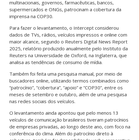
multinacionais, governos, farmacêuticas, bancos,
supermercados e ONGs, patrocinam a cobertura da
imprensa na COP30.
Para fazer o levantamento, o Intercept considerou
dados de TVs, rádios, veículos impressos e online com
maior alcance, segundo o Reuters Digital News Report
2025, relatório produzido anualmente pelo Instituto da
Reuters na Universidade de Oxford, na Inglaterra, que
analisa as tendências de consumo de mídia.
Também foi feita uma pesquisa manual, por meio de
buscadores online, utilizando termos combinados como
“patrocínio”, “cobertura”, “apoio” e “COP30”, entre os
meses de setembro e outubro, além de uma pesquisa
nas redes sociais dos veículos.
O levantamento ainda apontou que pelo menos 13
veículos de comunicação brasileiros tiveram patrocínios
de empresas privadas, ao longo deste ano, com foco na
conferência do clima. Além do patrocínio direto à