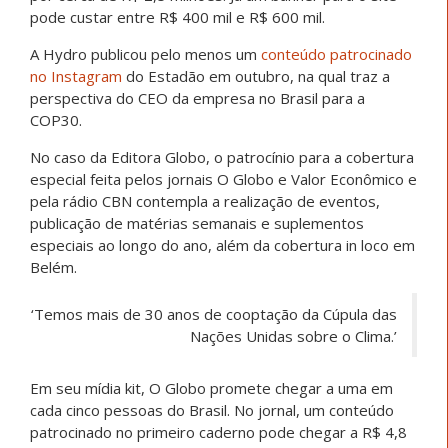
pode custar entre R$ 400 mil e R$ 600 mil.
A Hydro publicou pelo menos um
conteúdo patrocinado
no Instagram
do Estadão em outubro, na qual traz a
perspectiva do CEO da empresa no Brasil para a
COP30.
No caso da Editora Globo, o patrocínio para a cobertura
especial feita pelos jornais O Globo e Valor Econômico e
pela rádio CBN contempla a realização de eventos,
publicação de matérias semanais e suplementos
especiais ao longo do ano, além da cobertura in loco em
Belém.
‘Temos mais de 30 anos de cooptação da Cúpula das
Nações Unidas sobre o Clima.’
Em seu mídia kit, O Globo promete chegar a uma em
cada cinco pessoas do Brasil. No jornal, um conteúdo
patrocinado no primeiro caderno pode chegar a R$ 4,8