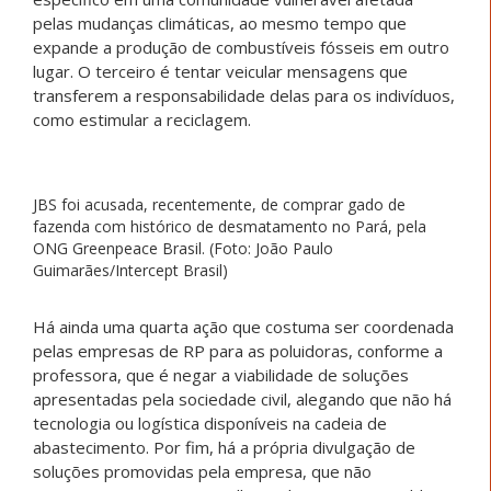
pelas mudanças climáticas, ao mesmo tempo que
expande a produção de combustíveis fósseis em outro
lugar. O terceiro é tentar veicular mensagens que
transferem a responsabilidade delas para os indivíduos,
como estimular a reciclagem.
JBS foi acusada, recentemente, de comprar gado de
fazenda com histórico de desmatamento no Pará, pela
ONG Greenpeace Brasil. (Foto: João Paulo
Guimarães/Intercept Brasil)
Há ainda uma quarta ação que costuma ser coordenada
pelas empresas de RP para as poluidoras, conforme a
professora, que é negar a viabilidade de soluções
apresentadas pela sociedade civil, alegando que não há
tecnologia ou logística disponíveis na cadeia de
abastecimento. Por fim, há a própria divulgação de
soluções promovidas pela empresa, que não