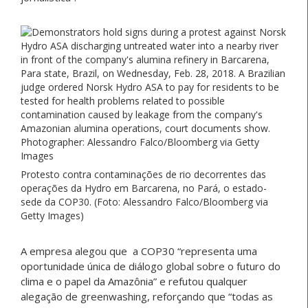
Protesto contra contaminações de rio decorrentes das
operações da Hydro em Barcarena, no Pará, o estado-
sede da COP30. (Foto: Alessandro Falco/Bloomberg via
Getty Images)
A empresa alegou que a COP30 “representa uma
oportunidade única de diálogo global sobre o futuro do
clima e o papel da Amazônia” e refutou qualquer
alegação de greenwashing, reforçando que “todas as