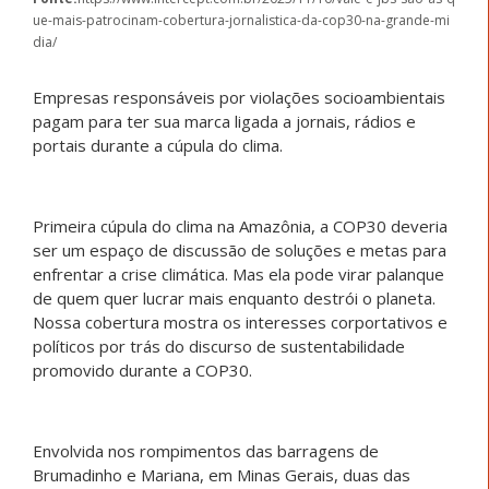
ue-mais-patrocinam-cobertura-jornalistica-da-cop30-na-grande-mi
dia/
Empresas responsáveis por violações socioambientais
pagam para ter sua marca ligada a jornais, rádios e
portais durante a cúpula do clima.
Primeira cúpula do clima na Amazônia, a COP30 deveria
ser um espaço de discussão de soluções e metas para
enfrentar a crise climática. Mas ela pode virar palanque
de quem quer lucrar mais enquanto destrói o planeta.
Nossa cobertura mostra os interesses corportativos e
políticos por trás do discurso de sustentabilidade
promovido durante a COP30.
Envolvida nos rompimentos das barragens de
Brumadinho e Mariana, em Minas Gerais, duas das