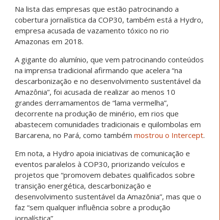
Na lista das empresas que estão patrocinando a
cobertura jornalística da COP30, também está a Hydro,
empresa acusada de vazamento tóxico no rio
Amazonas em 2018.
A gigante do alumínio, que vem patrocinando conteúdos
na imprensa tradicional afirmando que acelera “na
descarbonização e no desenvolvimento sustentável da
Amazônia”, foi acusada de realizar ao menos 10
grandes derramamentos de “lama vermelha”,
decorrente na produção de minério, em rios que
abastecem comunidades tradicionais e quilombolas em
Barcarena, no Pará, como também
mostrou o Intercept
.
Em nota, a Hydro apoia iniciativas de comunicação e
eventos paralelos à COP30, priorizando veículos e
projetos que “promovem debates qualificados sobre
transição energética, descarbonização e
desenvolvimento sustentável da Amazônia”, mas que o
faz “sem qualquer influência sobre a produção
jornalística”.