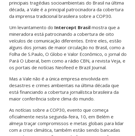
principais tragédias socioambientais do Brasil na última
década, a Vale é a principal patrocinadora da cobertura
da imprensa tradicional brasileira sobre a COP30.
Um levantamento do
Intercept Brasil
mostra que a
mineradora está patrocinando a cobertura de oito
veículos de comunicação diferentes. Entre eles, estão
alguns dos jornais de maior circulação no Brasil, como a
Folha de S.Paulo, O Globo e Valor Econômico, o jornal do
Pará O Liberal, bem como a rádio CBN, a revista Veja, e
os portais de notícias Neofeed e Brazil Journal.
Mas a Vale não é a única empresa envolvida em
desastres e crimes ambientais na última década que
está financiando a cobertura jornalística brasileira da
maior conferência sobre clima do mundo.
As notícias sobre a COP30, evento que começa
oficialmente nesta segunda-feira, 10, em Belém e
almeja traçar compromissos e metas globais para lidar
com a crise climática, também estão sendo bancadas