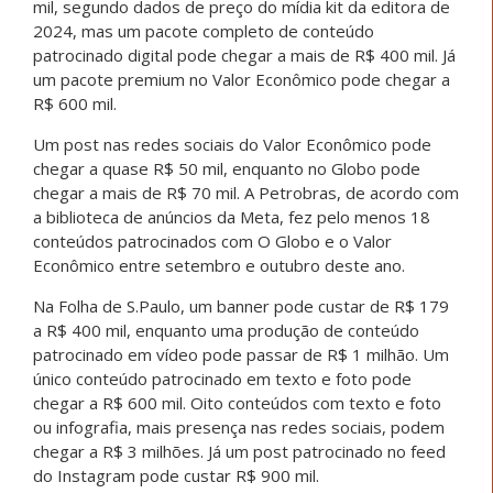
mil, segundo dados de preço do mídia kit da editora de
2024, mas um pacote completo de conteúdo
patrocinado digital pode chegar a mais de R$ 400 mil. Já
um pacote premium no Valor Econômico pode chegar a
R$ 600 mil.
Um post nas redes sociais do Valor Econômico pode
chegar a quase R$ 50 mil, enquanto no Globo pode
chegar a mais de R$ 70 mil. A Petrobras, de acordo com
a biblioteca de anúncios da Meta, fez pelo menos 18
conteúdos patrocinados com O Globo e o Valor
Econômico entre setembro e outubro deste ano.
Na Folha de S.Paulo, um banner pode custar de R$ 179
a R$ 400 mil, enquanto uma produção de conteúdo
patrocinado em vídeo pode passar de R$ 1 milhão. Um
único conteúdo patrocinado em texto e foto pode
chegar a R$ 600 mil. Oito conteúdos com texto e foto
ou infografia, mais presença nas redes sociais, podem
chegar a R$ 3 milhões. Já um post patrocinado no feed
do Instagram pode custar R$ 900 mil.