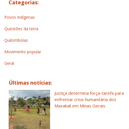
Categorias:
Povos indígenas
Questões da terra
Quilombolas
Movimento popular
Geral
Últimas notícias:
Justiça determina força-tarefa para
enfrentar crise humanitária dos
Maxakali em Minas Gerais