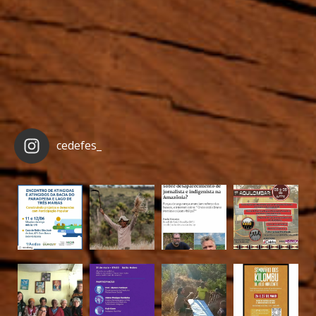
cedefes_