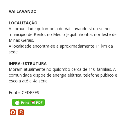
VAI LAVANDO
LOCALIZAÇÃO
A comunidade quilombola de Vai Lavando situa-se no
município de Berilo, no Médio Jequitinhonha, nordeste de
Minas Gerais.
A localidade encontra-se a aproximadamente 11 km da
sede.
INFRA-ESTRUTURA
Moram atualmente no quilombo cerca de 110 famílias. A
comunidade dispõe de energia elétrica, telefone público e
escola até a 4a série.
Fonte: CEDEFES
Facebook
WhatsApp