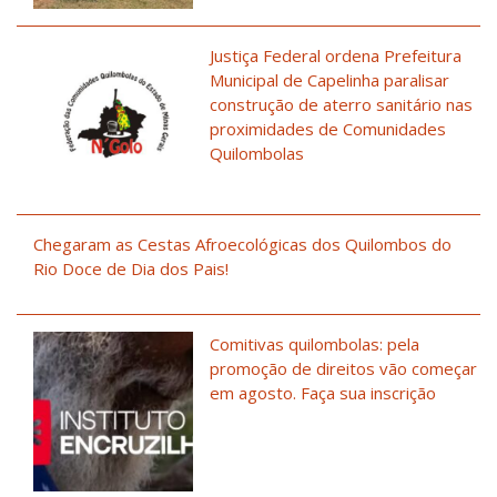
Justiça Federal ordena Prefeitura
Municipal de Capelinha paralisar
construção de aterro sanitário nas
proximidades de Comunidades
Quilombolas
Chegaram as Cestas Afroecológicas dos Quilombos do
Rio Doce de Dia dos Pais!
Comitivas quilombolas: pela
promoção de direitos vão começar
em agosto. Faça sua inscrição