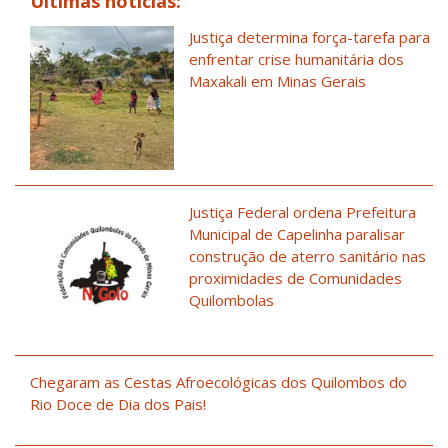
Últimas notícias:
Justiça determina força-tarefa para
enfrentar crise humanitária dos
Maxakali em Minas Gerais
Justiça Federal ordena Prefeitura
Municipal de Capelinha paralisar
construção de aterro sanitário nas
proximidades de Comunidades
Quilombolas
Chegaram as Cestas Afroecológicas dos Quilombos do
Rio Doce de Dia dos Pais!