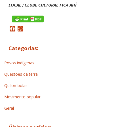
LOCAL ; CLUBE CULTURAL FICA AHÍ
Facebook
WhatsApp
Categorias:
Povos indígenas
Questões da terra
Quilombolas
Movimento popular
Geral