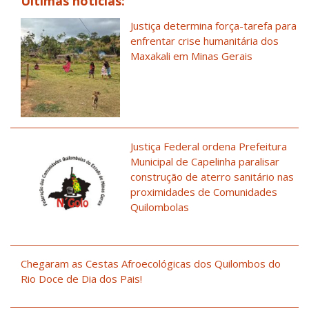
Últimas notícias:
Justiça determina força-tarefa para
enfrentar crise humanitária dos
Maxakali em Minas Gerais
Justiça Federal ordena Prefeitura
Municipal de Capelinha paralisar
construção de aterro sanitário nas
proximidades de Comunidades
Quilombolas
Chegaram as Cestas Afroecológicas dos Quilombos do
Rio Doce de Dia dos Pais!