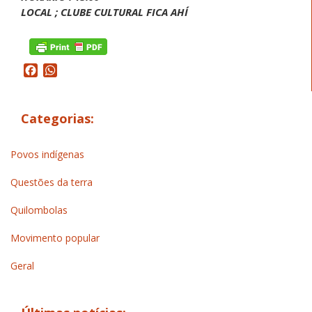
LOCAL ; CLUBE CULTURAL FICA AHÍ
Facebook
WhatsApp
Categorias:
Povos indígenas
Questões da terra
Quilombolas
Movimento popular
Geral