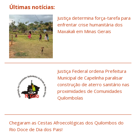
Últimas notícias:
Justiça determina força-tarefa para
enfrentar crise humanitária dos
Maxakali em Minas Gerais
Justiça Federal ordena Prefeitura
Municipal de Capelinha paralisar
construção de aterro sanitário nas
proximidades de Comunidades
Quilombolas
Chegaram as Cestas Afroecológicas dos Quilombos do
Rio Doce de Dia dos Pais!