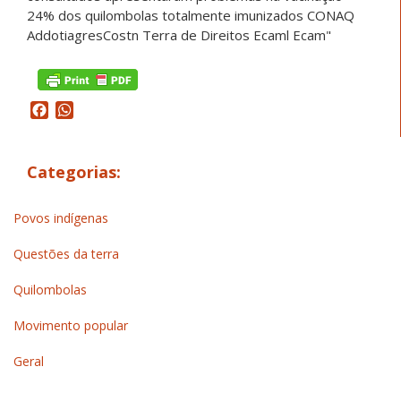
Facebook
WhatsApp
Categorias:
Povos indígenas
Questões da terra
Quilombolas
Movimento popular
Geral