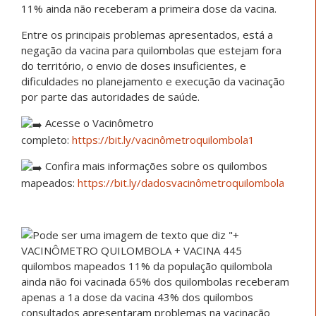
11% ainda não receberam a primeira dose da vacina.
Entre os principais problemas apresentados, está a
negação da vacina para quilombolas que estejam fora
do território, o envio de doses insuficientes, e
dificuldades no planejamento e execução da vacinação
por parte das autoridades de saúde.
Acesse o Vacinômetro
completo:
https://bit.ly/vacinômetroquilombola1
Confira mais informações sobre os quilombos
mapeados:
https://bit.ly/dadosvacinômetroquilombola