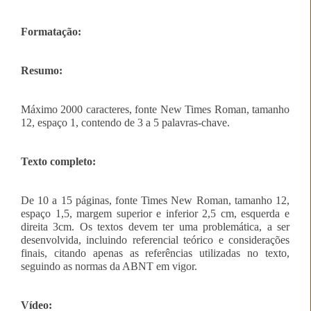
Formatação:
Resumo:
Máximo 2000 caracteres, fonte New Times Roman, tamanho
12, espaço 1, contendo de 3 a 5 palavras-chave.
Texto completo:
De 10 a 15 páginas, fonte Times New Roman, tamanho 12,
espaço 1,5, margem superior e inferior 2,5 cm, esquerda e
direita 3cm. Os textos devem ter uma problemática, a ser
desenvolvida, incluindo referencial teórico e considerações
finais, citando apenas as referências utilizadas no texto,
seguindo as normas da ABNT em vigor.
Vídeo: