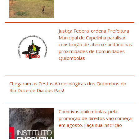
Justiça Federal ordena Prefeitura
Municipal de Capelinha paralisar
construção de aterro sanitário nas
proximidades de Comunidades
Quilombolas
Chegaram as Cestas Afroecológicas dos Quilombos do
Rio Doce de Dia dos Pais!
Comitivas quilombolas: pela
promoção de direitos vão começar
em agosto. Faça sua inscrição