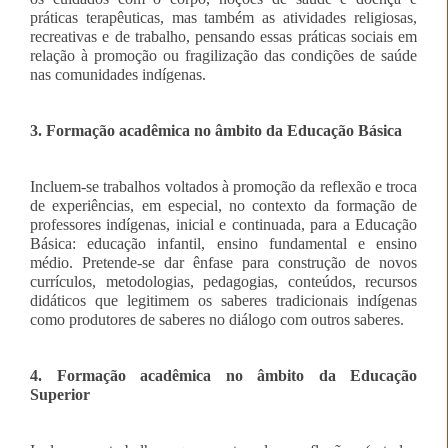
práticas terapêuticas, mas também as atividades religiosas,
recreativas e de trabalho, pensando essas práticas sociais em
relação à promoção ou fragilização das condições de saúde
nas comunidades indígenas.
3. Formação acadêmica no âmbito da Educação Básica
Incluem-se trabalhos voltados à promoção da reflexão e troca
de experiências, em especial, no contexto da formação de
professores indígenas, inicial e continuada, para a Educação
Básica: educação infantil, ensino fundamental e ensino
médio. Pretende-se dar ênfase para construção de novos
currículos, metodologias, pedagogias, conteúdos, recursos
didáticos que legitimem os saberes tradicionais indígenas
como produtores de saberes no diálogo com outros saberes.
4. Formação acadêmica no âmbito da Educação
Superior