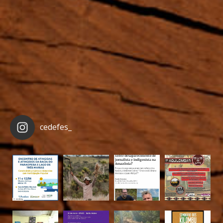
cedefes_