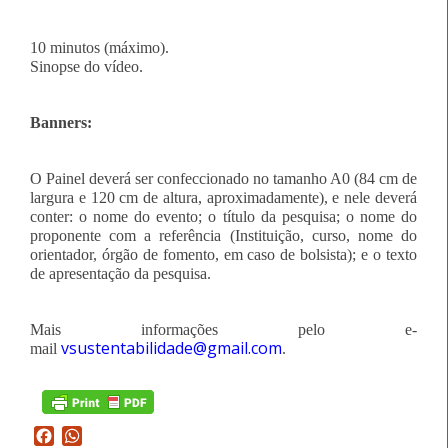
10 minutos (máximo).
Sinopse do vídeo.
Banners:
O Painel deverá ser confeccionado no tamanho A0 (84 cm de
largura e 120 cm de altura, aproximadamente), e nele deverá
conter: o nome do evento; o título da pesquisa; o nome do
proponente com a referência (Instituição, curso, nome do
orientador, órgão de fomento, em caso de bolsista); e o texto
de apresentação da pesquisa.
Mais informações pelo e-
vsustentabilidade@gmail.com
mail
.
Facebook
WhatsApp