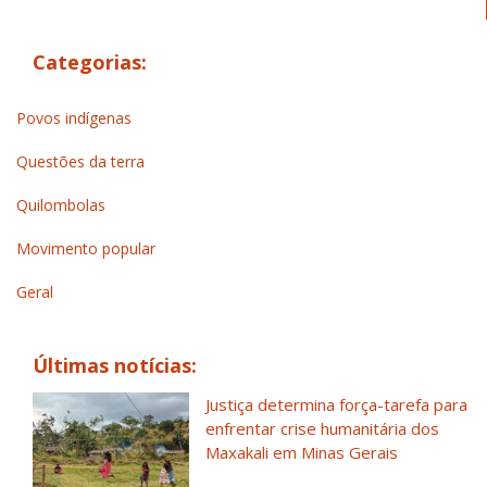
Categorias:
Povos indígenas
Questões da terra
Quilombolas
Movimento popular
Geral
Últimas notícias:
Justiça determina força-tarefa para
enfrentar crise humanitária dos
Maxakali em Minas Gerais