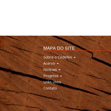
MAPA DO SITE
Sobre o Cedefes
Acervo
Notícias
Projetos
Links úteis
Contato