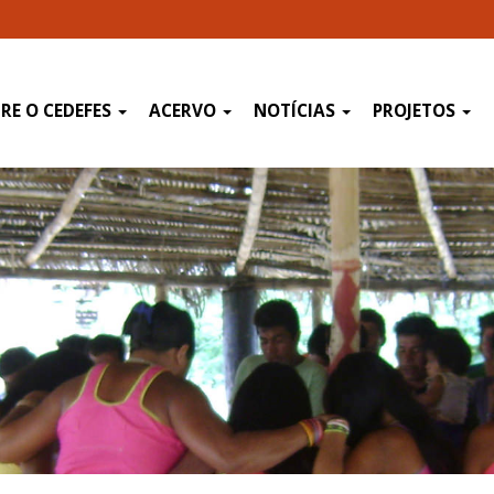
RE O CEDEFES
ACERVO
NOTÍCIAS
PROJETOS