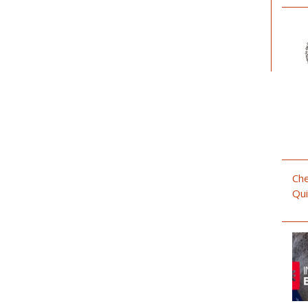
Che
Qui