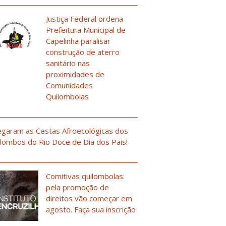
Justiça Federal ordena
Prefeitura Municipal de
Capelinha paralisar
construção de aterro
sanitário nas
proximidades de
Comunidades
Quilombolas
garam as Cestas Afroecológicas dos
lombos do Rio Doce de Dia dos Pais!
Comitivas quilombolas:
pela promoção de
direitos vão começar em
agosto. Faça sua inscrição