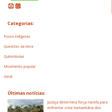
Facebook
WhatsApp
Categorias:
Povos indígenas
Questões da terra
Quilombolas
Movimento popular
Geral
Últimas notícias:
Justiça determina força-tarefa para
enfrentar crise humanitária dos