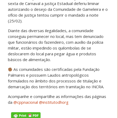
sexta de Carnaval a justiça Estadual deferiu liminar
autorizando o desejo da Comunidade de Gameleira e o
ofício de justiça tentou cumprir o mandado a noite
(25/02).
Diante das diversas ilegalidades, a comunidade
conseguiu permanecer no local, mas tem denunciado
que funcionários do fazendeiro, com auxílio da polícia
militar, estão impedindo os quilombolas de se
deslocarem do local para pegar água e produtos
básicos de alimentação.
As comunidades são certificadas pela Fundação
Palmares e possuem Laudos antropológicos
formulados no âmbito dos processos de titulação e
demarcação dos territórios em tramitação no INCRA.
Acompanhe e compartilhe as informações das páginas
da
@cppnacional
@institutodhorg