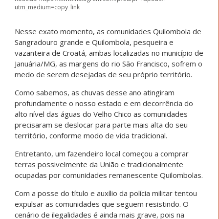
utm_medium=copy_link
Nesse exato momento, as comunidades Quilombola de
Sangradouro grande e Quilombola, pesqueira e
vazanteira de Croatá, ambas localizadas no município de
Januária/MG, as margens do rio São Francisco, sofrem o
medo de serem desejadas de seu próprio território.
Como sabemos, as chuvas desse ano atingiram
profundamente o nosso estado e em decorrência do
alto nível das águas do Velho Chico as comunidades
precisaram se deslocar para parte mais alta do seu
território, conforme modo de vida tradicional.
Entretanto, um fazendeiro local começou a comprar
terras possivelmente da União e tradicionalmente
ocupadas por comunidades remanescente Quilombolas.
Com a posse do título e auxílio da polícia militar tentou
expulsar as comunidades que seguem resistindo. O
cenário de ilegalidades é ainda mais grave, pois na