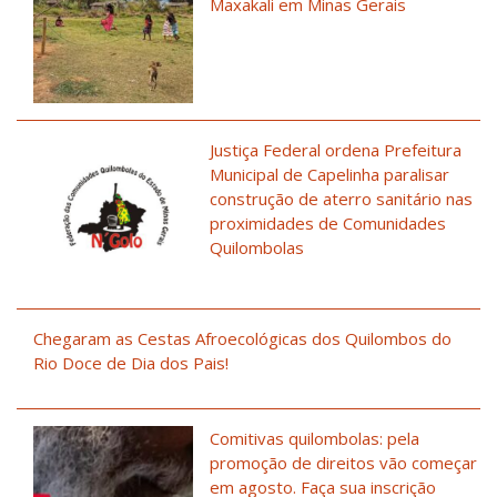
Maxakali em Minas Gerais
Justiça Federal ordena Prefeitura
Municipal de Capelinha paralisar
construção de aterro sanitário nas
proximidades de Comunidades
Quilombolas
Chegaram as Cestas Afroecológicas dos Quilombos do
Rio Doce de Dia dos Pais!
Comitivas quilombolas: pela
promoção de direitos vão começar
em agosto. Faça sua inscrição