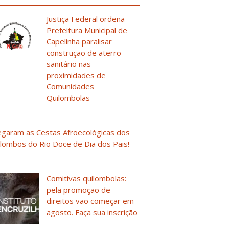
Justiça Federal ordena
Prefeitura Municipal de
Capelinha paralisar
construção de aterro
sanitário nas
proximidades de
Comunidades
Quilombolas
garam as Cestas Afroecológicas dos
lombos do Rio Doce de Dia dos Pais!
Comitivas quilombolas:
pela promoção de
direitos vão começar em
agosto. Faça sua inscrição