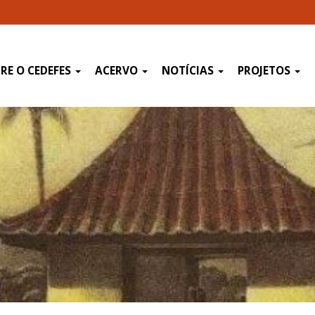
RE O CEDEFES
ACERVO
NOTÍCIAS
PROJETOS