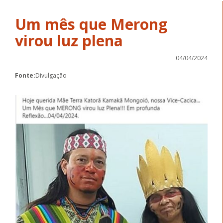
Um mês que Merong
virou luz plena
04/04/2024
Fonte:
Divulgação