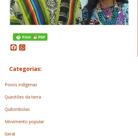
Facebook
WhatsApp
Categorias:
Povos indígenas
Questões da terra
Quilombolas
Movimento popular
Geral