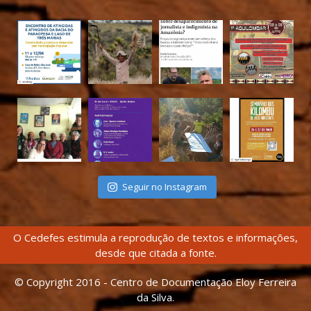
Seguir no Instagram
O Cedefes estimula a reprodução de textos e informações,
desde que citada a fonte.
© Copyright 2016 - Centro de Documentação Eloy Ferreira
da Silva.