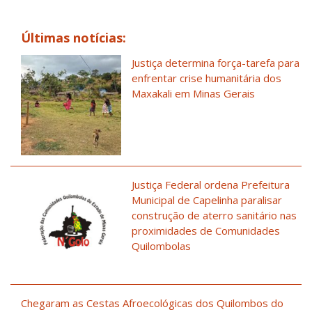
Últimas notícias:
Justiça determina força-tarefa para
enfrentar crise humanitária dos
Maxakali em Minas Gerais
Justiça Federal ordena Prefeitura
Municipal de Capelinha paralisar
construção de aterro sanitário nas
proximidades de Comunidades
Quilombolas
Chegaram as Cestas Afroecológicas dos Quilombos do