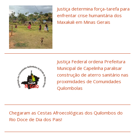
Justiça determina força-tarefa para
enfrentar crise humanitária dos
Maxakali em Minas Gerais
Justiça Federal ordena Prefeitura
Municipal de Capelinha paralisar
construção de aterro sanitário nas
proximidades de Comunidades
Quilombolas
Chegaram as Cestas Afroecológicas dos Quilombos do
Rio Doce de Dia dos Pais!