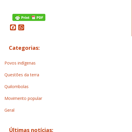
Facebook
WhatsApp
Categorias:
Povos indígenas
Questões da terra
Quilombolas
Movimento popular
Geral
Últimas notícias: