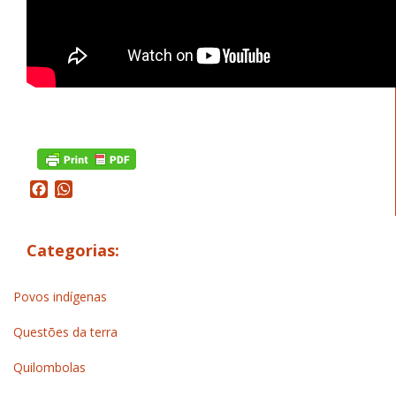
Facebook
WhatsApp
Categorias:
Povos indígenas
Questões da terra
Quilombolas