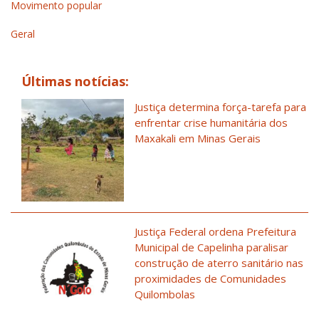
Movimento popular
Geral
Últimas notícias:
Justiça determina força-tarefa para
enfrentar crise humanitária dos
Maxakali em Minas Gerais
Justiça Federal ordena Prefeitura
Municipal de Capelinha paralisar
construção de aterro sanitário nas
proximidades de Comunidades
Quilombolas