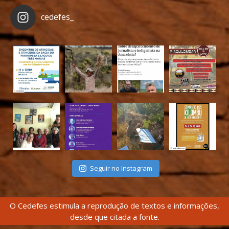
cedefes_
Seguir no Instagram
O Cedefes estimula a reprodução de textos e informações,
desde que citada a fonte.