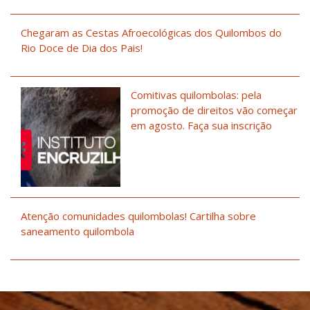
Chegaram as Cestas Afroecológicas dos Quilombos do
Rio Doce de Dia dos Pais!
Comitivas quilombolas: pela
promoção de direitos vão começar
em agosto. Faça sua inscrição
Atenção comunidades quilombolas! Cartilha sobre
saneamento quilombola