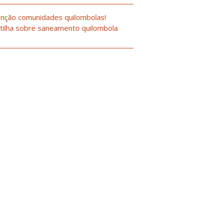
nção comunidades quilombolas!
tilha sobre saneamento quilombola