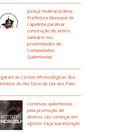
Justiça Federal ordena
Prefeitura Municipal de
Capelinha paralisar
construção de aterro
sanitário nas
proximidades de
Comunidades
Quilombolas
garam as Cestas Afroecológicas dos
lombos do Rio Doce de Dia dos Pais!
Comitivas quilombolas:
pela promoção de
direitos vão começar em
agosto. Faça sua inscrição