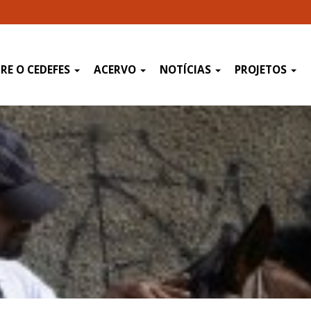
RE O CEDEFES
ACERVO
NOTÍCIAS
PROJETOS